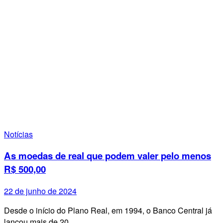
Notícias
As moedas de real que podem valer pelo menos
R$ 500,00
22 de junho de 2024
Desde o início do Plano Real, em 1994, o Banco Central já
lançou mais de 20…