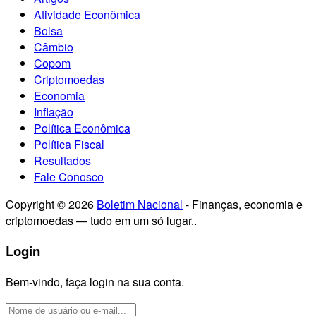
Atividade Econômica
Bolsa
Câmbio
Copom
Criptomoedas
Economia
Inflação
Política Econômica
Política Fiscal
Resultados
Fale Conosco
Copyright © 2026
Boletim Nacional
- Finanças, economia e
criptomoedas — tudo em um só lugar..
Login
Bem-vindo, faça login na sua conta.