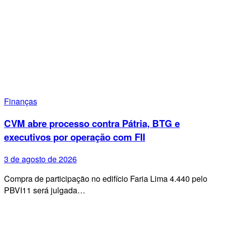
Finanças
CVM abre processo contra Pátria, BTG e
executivos por operação com FII
3 de agosto de 2026
Compra de participação no edifício Faria Lima 4.440 pelo
PBVI11 será julgada…