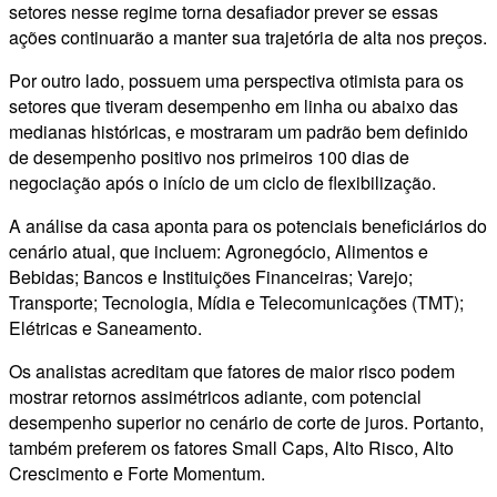
setores nesse regime torna desafiador prever se essas
ações continuarão a manter sua trajetória de alta nos preços.
Por outro lado, possuem uma perspectiva otimista para os
setores que tiveram desempenho em linha ou abaixo das
medianas históricas, e mostraram um padrão bem definido
de desempenho positivo nos primeiros 100 dias de
negociação após o início de um ciclo de flexibilização.
A análise da casa aponta para os potenciais beneficiários do
cenário atual, que incluem: Agronegócio, Alimentos e
Bebidas; Bancos e Instituições Financeiras; Varejo;
Transporte; Tecnologia, Mídia e Telecomunicações (TMT);
Elétricas e Saneamento.
Os analistas acreditam que fatores de maior risco podem
mostrar retornos assimétricos adiante, com potencial
desempenho superior no cenário de corte de juros. Portanto,
também preferem os fatores Small Caps, Alto Risco, Alto
Crescimento e Forte Momentum.