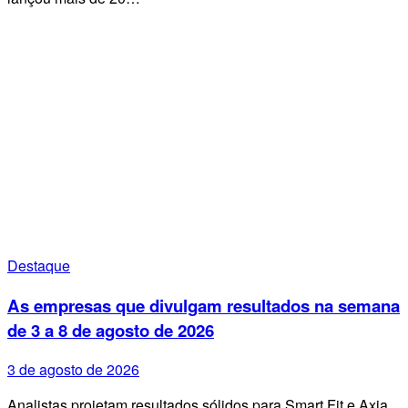
Destaque
As empresas que divulgam resultados na semana
de 3 a 8 de agosto de 2026
3 de agosto de 2026
Analistas projetam resultados sólidos para Smart Fit e Axia,