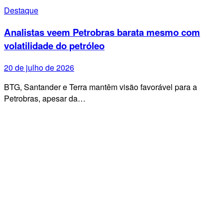
Destaque
Analistas veem Petrobras barata mesmo com
volatilidade do petróleo
20 de julho de 2026
BTG, Santander e Terra mantêm visão favorável para a
Petrobras, apesar da…