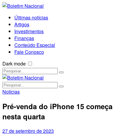
Últimas notícias
Artigos
Investimentos
Finanças
Conteúdo Especial
Fale Conosco
Dark mode
Notícias
Pré-venda do iPhone 15 começa
nesta quarta
27 de setembro de 2023