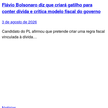
Flávio Bolsonaro diz que criará gatilho para
conter dívida e critica modelo fiscal do governo
3 de agosto de 2026
Candidato do PL afirmou que pretende criar uma regra fiscal
vinculada à dívida…
Notícias