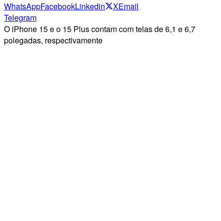
WhatsApp
Facebook
Linkedin
X
Email
Telegram
O iPhone 15 e o 15 Plus contam com telas de 6,1 e 6,7
polegadas, respectivamente