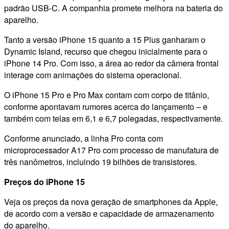
padrão USB-C. A companhia promete melhora na bateria do
aparelho.
Tanto a versão iPhone 15 quanto a 15 Plus ganharam o
Dynamic Island, recurso que chegou inicialmente para o
iPhone 14 Pro. Com isso, a área ao redor da câmera frontal
interage com animações do sistema operacional.
O iPhone 15 Pro e Pro Max contam com corpo de titânio,
conforme apontavam rumores acerca do lançamento – e
também com telas em 6,1 e 6,7 polegadas, respectivamente.
Conforme anunciado, a linha Pro conta com
microprocessador A17 Pro com processo de manufatura de
três nanômetros, incluindo 19 bilhões de transistores.
Preços do iPhone 15
Veja os preços da nova geração de smartphones da Apple,
de acordo com a versão e capacidade de armazenamento
do aparelho.