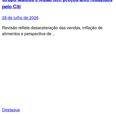
pelo Citi
28 de julho de 2026
Revisão reflete desaceleração das vendas, inflação de
alimentos e perspectiva de…
Destaque