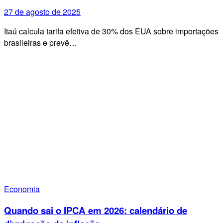
27 de agosto de 2025
Itaú calcula tarifa efetiva de 30% dos EUA sobre importações
brasileiras e prevê…
Economia
Quando sai o IPCA em 2026: calendário de