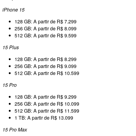
iPhone 15
128 GB: A partir de R$ 7.299
256 GB: A partir de R$ 8.099
512 GB: A partir de R$ 9.599
15 Plus
128 GB: A partir de R$ 8.299
256 GB: A partir de R$ 9.099
512 GB: A partir de R$ 10.599
15 Pro
128 GB: A partir de R$ 9.299
256 GB: A partir de R$ 10.099
512 GB: A partir de R$ 11.599
1 TB: A partir de R$ 13.099
15 Pro Max