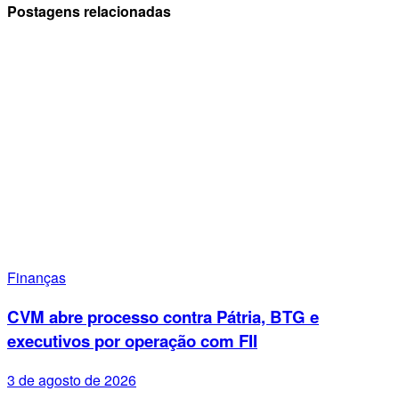
Postagens relacionadas
Finanças
CVM abre processo contra Pátria, BTG e
executivos por operação com FII
3 de agosto de 2026