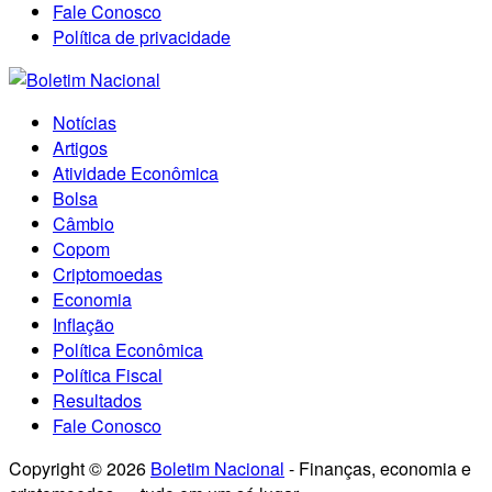
Fale Conosco
Política de privacidade
Notícias
Artigos
Atividade Econômica
Bolsa
Câmbio
Copom
Criptomoedas
Economia
Inflação
Política Econômica
Política Fiscal
Resultados
Fale Conosco
Copyright © 2026
Boletim Nacional
- Finanças, economia e