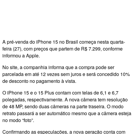
A pré-venda do iPhone 15 no Brasil começa nesta quarta-
feira (27), com preços que partem de R$ 7.299, conforme
informou a Apple.
No site, a companhia informa que a compra pode ser
parcelada em até 12 vezes sem juros e será concedido 10%
de desconto no pagamento à vista.
O iPhone 15 e o 15 Plus contam com telas de 6,1 e 6,7
polegadas, respectivamente. A nova câmera tem resolução
de 48 MP, sendo duas câmeras na parte traseira. O modo
retrato passará a ser automático mesmo que a câmera esteja
no modo “foto”.
Confirmando as especulações, a nova geração conta com