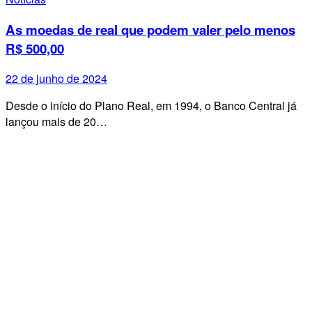
As moedas de real que podem valer pelo menos
R$ 500,00
22 de junho de 2024
Desde o início do Plano Real, em 1994, o Banco Central já
lançou mais de 20…