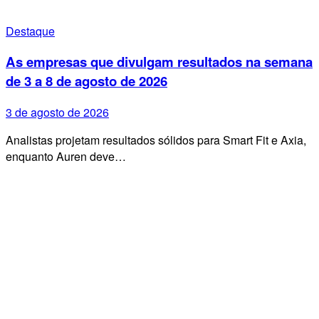
Destaque
As empresas que divulgam resultados na semana
de 3 a 8 de agosto de 2026
3 de agosto de 2026
Analistas projetam resultados sólidos para Smart Fit e Axia,
enquanto Auren deve…