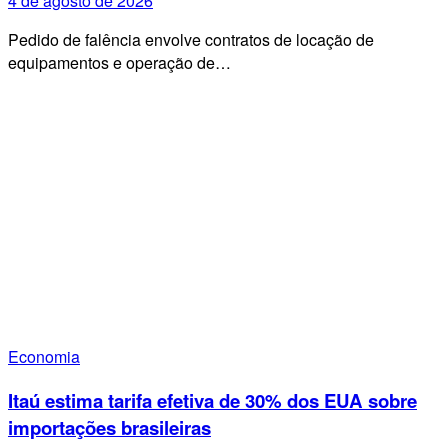
4 de agosto de 2026
Pedido de falência envolve contratos de locação de
equipamentos e operação de…
Economia
Itaú estima tarifa efetiva de 30% dos EUA sobre
importações brasileiras