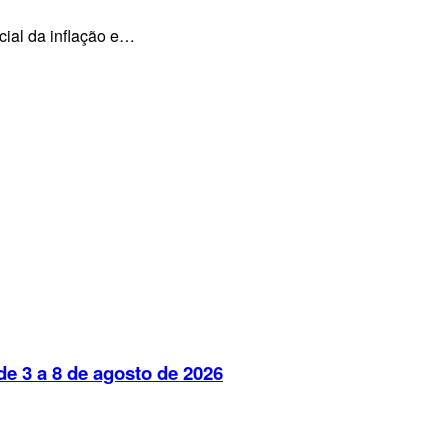
cial da inflação e…
e 3 a 8 de agosto de 2026