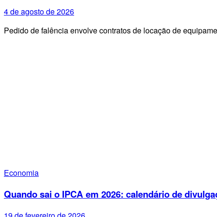
4 de agosto de 2026
Pedido de falência envolve contratos de locação de equipa
Economia
Quando sai o IPCA em 2026: calendário de divulga
19 de fevereiro de 2026