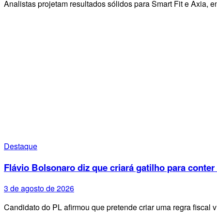
Analistas projetam resultados sólidos para Smart Fit e Axia
Destaque
Flávio Bolsonaro diz que criará gatilho para conter
3 de agosto de 2026
Candidato do PL afirmou que pretende criar uma regra fiscal 