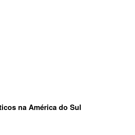
icos na América do Sul