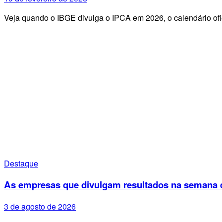
Veja quando o IBGE divulga o IPCA em 2026, o calendário ofi
Destaque
As empresas que divulgam resultados na semana d
3 de agosto de 2026