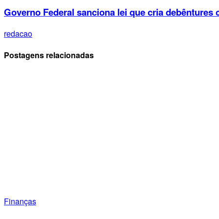
Governo Federal sanciona lei que cria debêntures 
redacao
Postagens relacionadas
Finanças