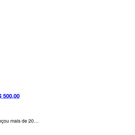
 500,00
lançou mais de 20…