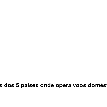
s dos 5 países onde opera voos domést