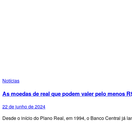
Notícias
As moedas de real que podem valer pelo menos R$
22 de junho de 2024
Desde o início do Plano Real, em 1994, o Banco Central já 