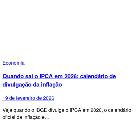
Economia
Quando sai o IPCA em 2026: calendário de
divulgação da inflação
19 de fevereiro de 2026
Veja quando o IBGE divulga o IPCA em 2026, o calendário
oficial da inflação e…