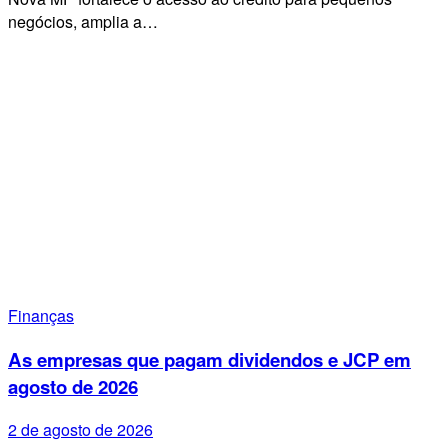
negócios, amplia a…
Finanças
As empresas que pagam dividendos e JCP em
agosto de 2026
2 de agosto de 2026