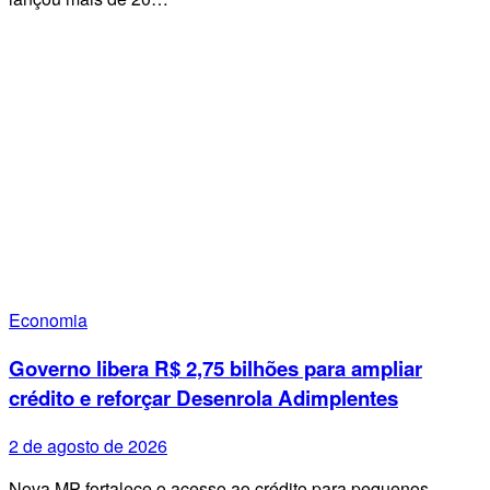
Economia
Governo libera R$ 2,75 bilhões para ampliar
crédito e reforçar Desenrola Adimplentes
2 de agosto de 2026
Nova MP fortalece o acesso ao crédito para pequenos