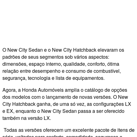
O New City Sedan e o New City Hatchback elevaram os
padrões de seus segmentos sob vários aspectos:
dimensões, espaço interno, qualidade, conforto, ótima
relação entre desempenho e consumo de combustível,
segurança, tecnologia e lista de equipamentos.
Agora, a Honda Automóveis amplia o catálogo de opções
dos modelos com o lançamento de novas versões. O New
City Hatchback ganha, de uma só vez, as configurações LX
e EX, enquanto o New City Sedan passa a ser oferecido
também na versão LX.
Todas as versões oferecem um excelente pacote de itens de
série, voltados para conforto, comodidade, segurança e