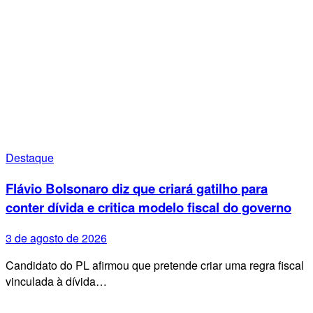
Destaque
Flávio Bolsonaro diz que criará gatilho para
conter dívida e critica modelo fiscal do governo
3 de agosto de 2026
Candidato do PL afirmou que pretende criar uma regra fiscal
vinculada à dívida…