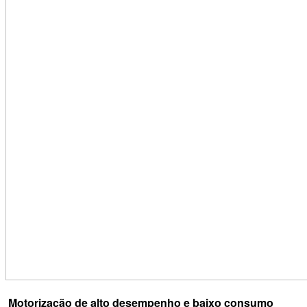
Motorização de alto desempenho e baixo consumo