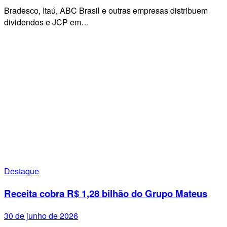
Bradesco, Itaú, ABC Brasil e outras empresas distribuem
dividendos e JCP em…
Destaque
Receita cobra R$ 1,28 bilhão do Grupo Mateus
30 de junho de 2026