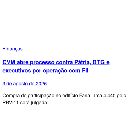
Finanças
CVM abre processo contra Pátria, BTG e
executivos por operação com FII
3 de agosto de 2026
Compra de participação no edifício Faria Lima 4.440 pelo
PBVI11 será julgada…