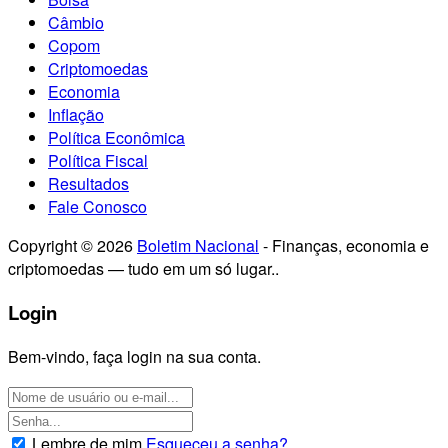
Câmbio
Copom
Criptomoedas
Economia
Inflação
Política Econômica
Política Fiscal
Resultados
Fale Conosco
Copyright © 2026
Boletim Nacional
- Finanças, economia e
criptomoedas — tudo em um só lugar..
Login
Bem-vindo, faça login na sua conta.
Lembre de mim
Esqueceu a senha?