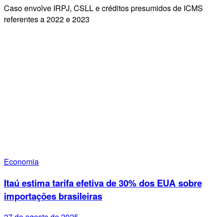
Caso envolve IRPJ, CSLL e créditos presumidos de ICMS
referentes a 2022 e 2023
Economia
Itaú estima tarifa efetiva de 30% dos EUA sobre
importações brasileiras
27 de agosto de 2025