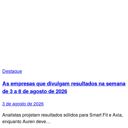
Destaque
As empresas que divulgam resultados na semana
de 3 a 8 de agosto de 2026
3 de agosto de 2026
Analistas projetam resultados sólidos para Smart Fit e Axia,
enquanto Auren deve…