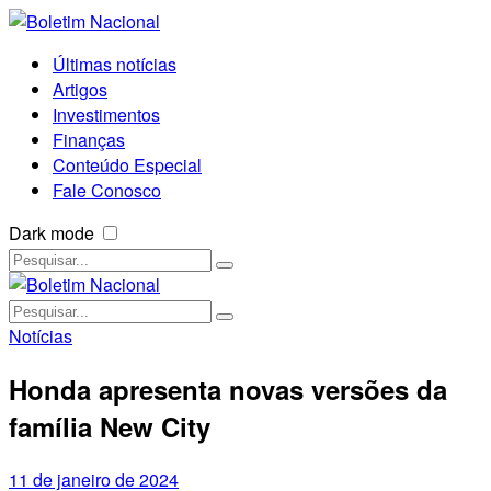
Últimas notícias
Artigos
Investimentos
Finanças
Conteúdo Especial
Fale Conosco
Dark mode
Notícias
Honda apresenta novas versões da
família New City
11 de janeiro de 2024