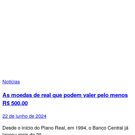
Notícias
As moedas de real que podem valer pelo menos
R$ 500,00
22 de junho de 2024
Desde o início do Plano Real, em 1994, o Banco Central já
lançou mais de 20…