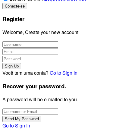
Register
Welcome, Create your new account
Você tem uma conta?
Go to Sign In
Recover your password.
A password will be e-mailed to you.
Go to Sign In