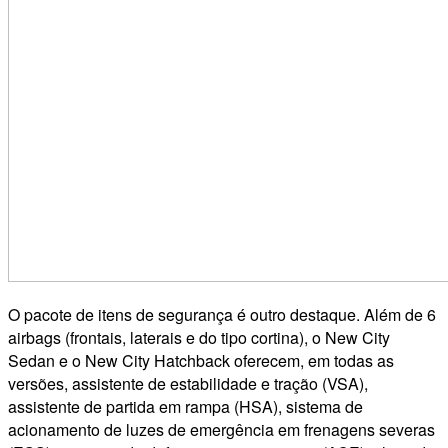
O pacote de itens de segurança é outro destaque. Além de 6
airbags (frontais, laterais e do tipo cortina), o New City
Sedan e o New City Hatchback oferecem, em todas as
versões, assistente de estabilidade e tração (VSA),
assistente de partida em rampa (HSA), sistema de
acionamento de luzes de emergência em frenagens severas