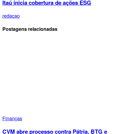
Itaú inicia cobertura de ações ESG
redacao
Postagens relacionadas
Finanças
CVM abre processo contra Pátria, BTG e