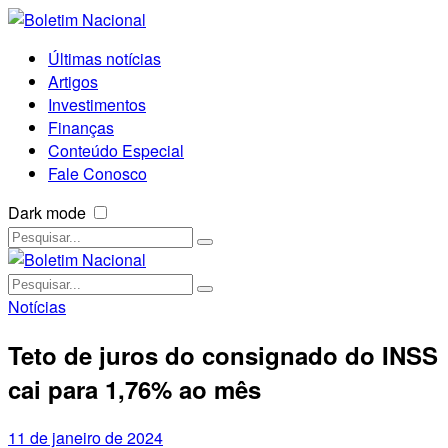
Últimas notícias
Artigos
Investimentos
Finanças
Conteúdo Especial
Fale Conosco
Dark mode
Notícias
Teto de juros do consignado do INSS
cai para 1,76% ao mês
11 de janeiro de 2024