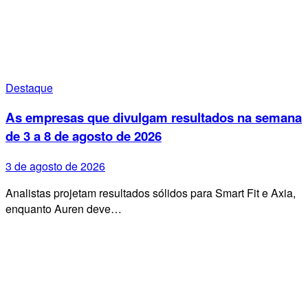
Destaque
As empresas que divulgam resultados na semana
de 3 a 8 de agosto de 2026
3 de agosto de 2026
Analistas projetam resultados sólidos para Smart Fit e Axia,
enquanto Auren deve…