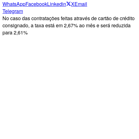
WhatsApp
Facebook
Linkedin
X
Email
Telegram
No caso das contratações feitas através de cartão de crédito
consignado, a taxa está em 2,67% ao mês e será reduzida
para 2,61%