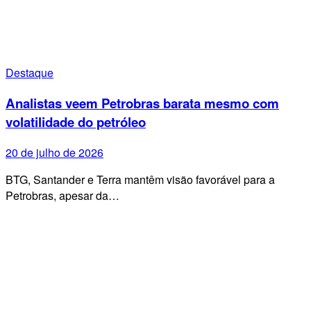
Destaque
Analistas veem Petrobras barata mesmo com
volatilidade do petróleo
20 de julho de 2026
BTG, Santander e Terra mantêm visão favorável para a
Petrobras, apesar da…