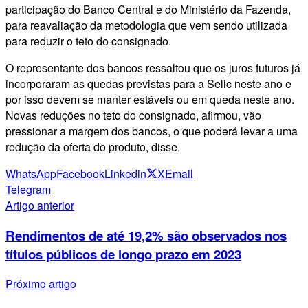
participação do Banco Central e do Ministério da Fazenda,
para reavaliação da metodologia que vem sendo utilizada
para reduzir o teto do consignado.
O representante dos bancos ressaltou que os juros futuros já
incorporaram as quedas previstas para a Selic neste ano e
por isso devem se manter estáveis ou em queda neste ano.
Novas reduções no teto do consignado, afirmou, vão
pressionar a margem dos bancos, o que poderá levar a uma
redução da oferta do produto, disse.
WhatsApp
Facebook
Linkedin
X
Email
Telegram
Artigo anterior
Rendimentos de até 19,2% são observados nos
títulos públicos de longo prazo em 2023
Próximo artigo