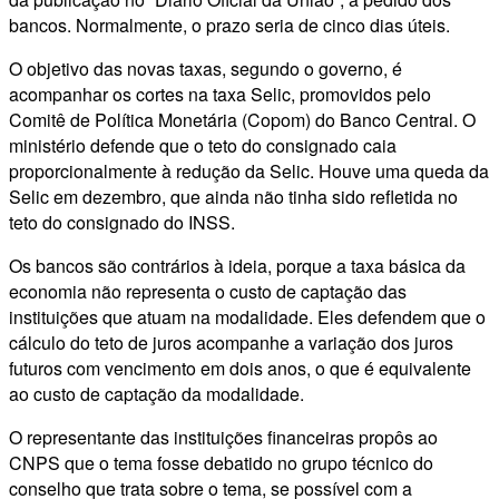
bancos. Normalmente, o prazo seria de cinco dias úteis.
O objetivo das novas taxas, segundo o governo, é
acompanhar os cortes na taxa Selic, promovidos pelo
Comitê de Política Monetária (Copom) do Banco Central. O
ministério defende que o teto do consignado caia
proporcionalmente à redução da Selic. Houve uma queda da
Selic em dezembro, que ainda não tinha sido refletida no
teto do consignado do INSS.
Os bancos são contrários à ideia, porque a taxa básica da
economia não representa o custo de captação das
instituições que atuam na modalidade. Eles defendem que o
cálculo do teto de juros acompanhe a variação dos juros
futuros com vencimento em dois anos, o que é equivalente
ao custo de captação da modalidade.
O representante das instituições financeiras propôs ao
CNPS que o tema fosse debatido no grupo técnico do
conselho que trata sobre o tema, se possível com a