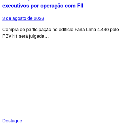
executivos por operação com FII
3 de agosto de 2026
Compra de participação no edifício Faria Lima 4.440 pelo
PBVI11 será julgada…
Destaque