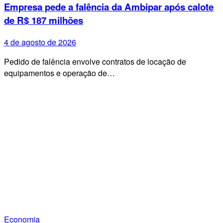
Empresa pede a falência da Ambipar após calote
de R$ 187 milhões
4 de agosto de 2026
Pedido de falência envolve contratos de locação de
equipamentos e operação de…
Economia