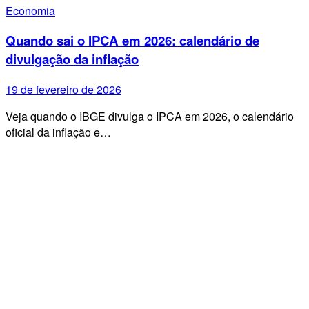
Economia
Quando sai o IPCA em 2026: calendário de
divulgação da inflação
19 de fevereiro de 2026
Veja quando o IBGE divulga o IPCA em 2026, o calendário
oficial da inflação e…