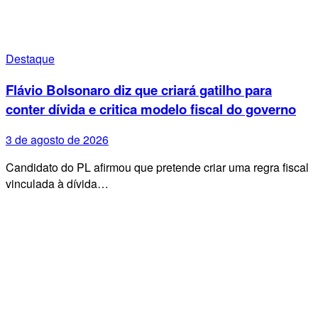
Destaque
Flávio Bolsonaro diz que criará gatilho para
conter dívida e critica modelo fiscal do governo
3 de agosto de 2026
Candidato do PL afirmou que pretende criar uma regra fiscal
vinculada à dívida…