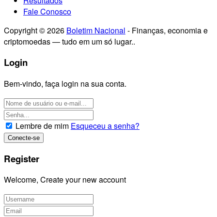
Resultados
Fale Conosco
Copyright © 2026
Boletim Nacional
- Finanças, economia e
criptomoedas — tudo em um só lugar..
Login
Bem-vindo, faça login na sua conta.
Lembre de mim
Esqueceu a senha?
Register
Welcome, Create your new account