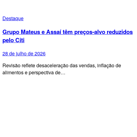
Destaque
Grupo Mateus e Assaí têm preços-alvo reduzidos
pelo Citi
28 de julho de 2026
Revisão reflete desaceleração das vendas, inflação de
alimentos e perspectiva de…