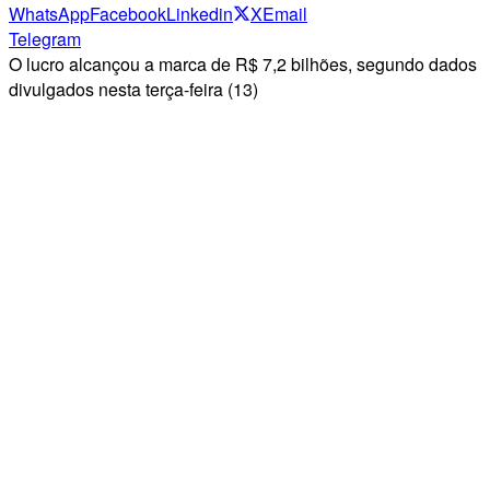
WhatsApp
Facebook
Linkedin
X
Email
Telegram
O lucro alcançou a marca de R$ 7,2 bilhões, segundo dados
divulgados nesta terça-feira (13)