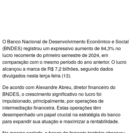
O Banco Nacional de Desenvolvimento Econômico e Social
(BNDES) registrou um expressivo aumento de 94,3% no
lucro recorrente do primeiro semestre de 2024, em
comparação com o mesmo período do ano anterior. O lucro
alcançou a marca de R$ 7,2 bilhões, segundo dados
divulgados nesta terça-feira (13).
De acordo com Alexandre Abreu, diretor financeiro do
BNDES, o crescimento significativo no lucro foi
impulsionado, principalmente, por operações de
intermediação financeira. Estas operações têm
desempenhado um papel crucial na estratégia do banco
para expandir sua atuação e maximizar a rentabilidade.
No mesmo período, o banco de fomento também observou