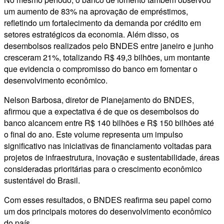
um aumento de 83% na aprovação de empréstimos,
refletindo um fortalecimento da demanda por crédito em
setores estratégicos da economia. Além disso, os
desembolsos realizados pelo BNDES entre janeiro e junho
cresceram 21%, totalizando R$ 49,3 bilhões, um montante
que evidencia o compromisso do banco em fomentar o
desenvolvimento econômico.
Nelson Barbosa, diretor de Planejamento do BNDES,
afirmou que a expectativa é de que os desembolsos do
banco alcancem entre R$ 140 bilhões e R$ 150 bilhões até
o final do ano. Este volume representa um impulso
significativo nas iniciativas de financiamento voltadas para
projetos de infraestrutura, inovação e sustentabilidade, áreas
consideradas prioritárias para o crescimento econômico
sustentável do Brasil.
Com esses resultados, o BNDES reafirma seu papel como
um dos principais motores do desenvolvimento econômico
do país.