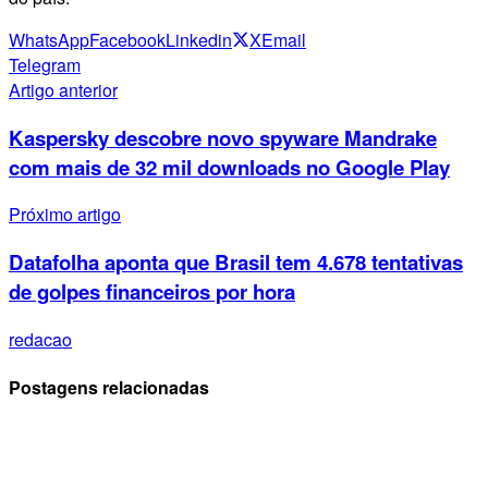
WhatsApp
Facebook
Linkedin
X
Email
Telegram
Artigo anterior
Kaspersky descobre novo spyware Mandrake
com mais de 32 mil downloads no Google Play
Próximo artigo
Datafolha aponta que Brasil tem 4.678 tentativas
de golpes financeiros por hora
redacao
Postagens relacionadas