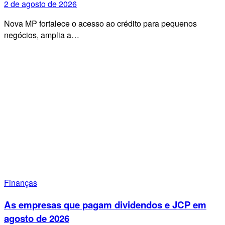
2 de agosto de 2026
Nova MP fortalece o acesso ao crédito para pequenos
negócios, amplia a…
Finanças
As empresas que pagam dividendos e JCP em
agosto de 2026