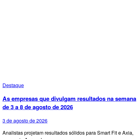
Destaque
As empresas que divulgam resultados na semana
de 3 a 8 de agosto de 2026
3 de agosto de 2026
Analistas projetam resultados sólidos para Smart Fit e Axia,