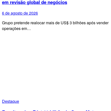
em revisão global de negócios
6 de agosto de 2026
Grupo pretende realocar mais de US$ 3 bilhões após vender
operações em…
Destaque