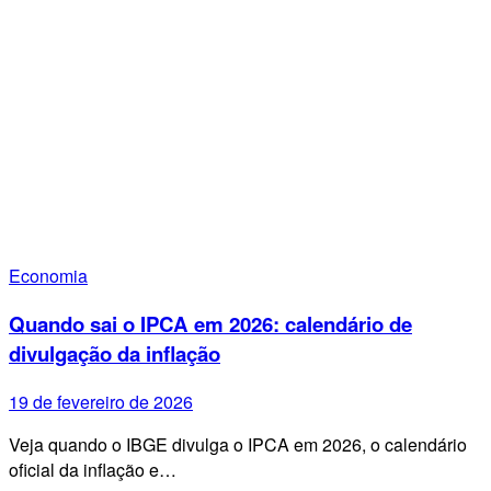
Economia
Quando sai o IPCA em 2026: calendário de
divulgação da inflação
19 de fevereiro de 2026
Veja quando o IBGE divulga o IPCA em 2026, o calendário
oficial da inflação e…