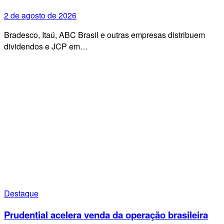
2 de agosto de 2026
Bradesco, Itaú, ABC Brasil e outras empresas distribuem
dividendos e JCP em…
Destaque
Prudential acelera venda da operação brasileira