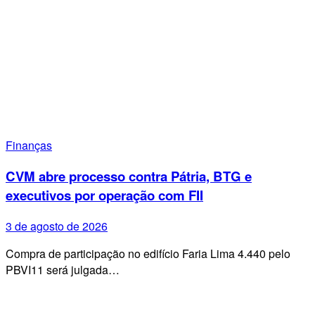
Finanças
CVM abre processo contra Pátria, BTG e
executivos por operação com FII
3 de agosto de 2026
Compra de participação no edifício Faria Lima 4.440 pelo
PBVI11 será julgada…