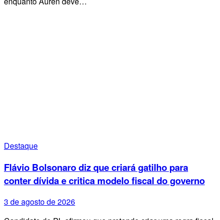
enquanto Auren deve…
Destaque
Flávio Bolsonaro diz que criará gatilho para
conter dívida e critica modelo fiscal do governo
3 de agosto de 2026