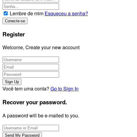
Lembre de mim
Esqueceu a senha?
Register
Welcome, Create your new account
Você tem uma conta?
Go to Sign In
Recover your password.
A password will be e-mailed to you.