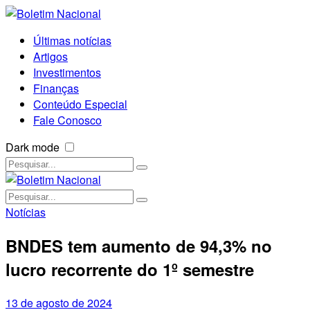
Últimas notícias
Artigos
Investimentos
Finanças
Conteúdo Especial
Fale Conosco
Dark mode
Notícias
BNDES tem aumento de 94,3% no
lucro recorrente do 1º semestre
13 de agosto de 2024