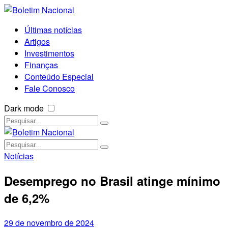
Últimas notícias
Artigos
Investimentos
Finanças
Conteúdo Especial
Fale Conosco
Dark mode
Notícias
Desemprego no Brasil atinge mínimo
de 6,2%
29 de novembro de 2024