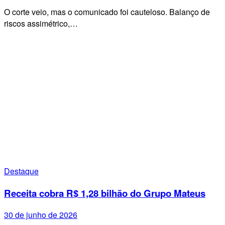
O corte veio, mas o comunicado foi cauteloso. Balanço de
riscos assimétrico,…
Destaque
Receita cobra R$ 1,28 bilhão do Grupo Mateus
30 de junho de 2026