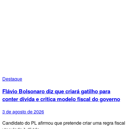
Destaque
Flávio Bolsonaro diz que criará gatilho para
conter dívida e critica modelo fiscal do governo
3 de agosto de 2026
Candidato do PL afirmou que pretende criar uma regra fiscal