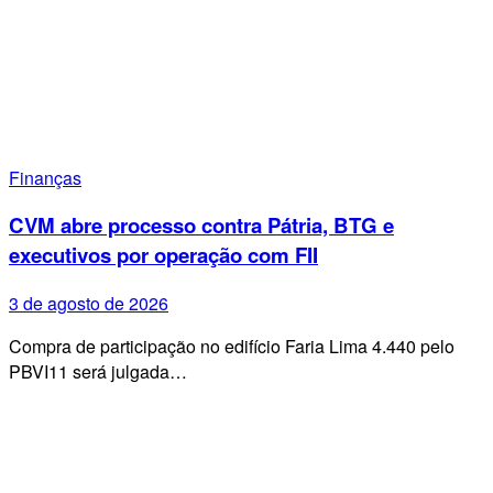
Finanças
CVM abre processo contra Pátria, BTG e
executivos por operação com FII
3 de agosto de 2026
Compra de participação no edifício Faria Lima 4.440 pelo
PBVI11 será julgada…