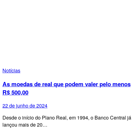
Notícias
As moedas de real que podem valer pelo menos
R$ 500,00
22 de junho de 2024
Desde o início do Plano Real, em 1994, o Banco Central já
lançou mais de 20…