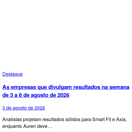
Destaque
As empresas que divulgam resultados na semana
de 3 a 8 de agosto de 2026
3 de agosto de 2026
Analistas projetam resultados sólidos para Smart Fit e Axia,
enquanto Auren deve…