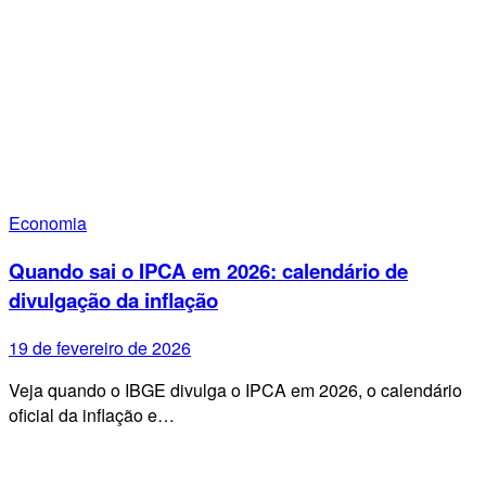
Economia
Quando sai o IPCA em 2026: calendário de
divulgação da inflação
19 de fevereiro de 2026
Veja quando o IBGE divulga o IPCA em 2026, o calendário
oficial da inflação e…