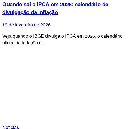
Quando sai o IPCA em 2026: calendário de
divulgação da inflação
19 de fevereiro de 2026
Veja quando o IBGE divulga o IPCA em 2026, o calendário
oficial da inflação e…
Notícias