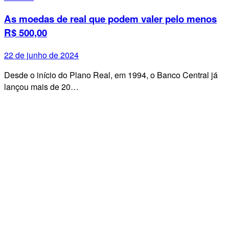
As moedas de real que podem valer pelo menos
R$ 500,00
22 de junho de 2024
Desde o início do Plano Real, em 1994, o Banco Central já
lançou mais de 20…