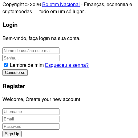
Copyright © 2026
Boletim Nacional
- Finanças, economia e
criptomoedas — tudo em um só lugar..
Login
Bem-vindo, faça login na sua conta.
Lembre de mim
Esqueceu a senha?
Register
Welcome, Create your new account