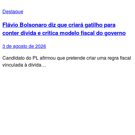
Destaque
Flávio Bolsonaro diz que criará gatilho para
conter dívida e critica modelo fiscal do governo
3 de agosto de 2026
Candidato do PL afirmou que pretende criar uma regra fiscal
vinculada à dívida…