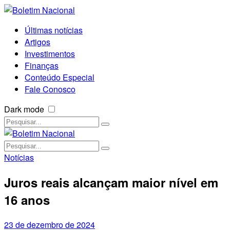
Últimas notícias
Artigos
Investimentos
Finanças
Conteúdo Especial
Fale Conosco
Dark mode
Notícias
Juros reais alcançam maior nível em
16 anos
23 de dezembro de 2024