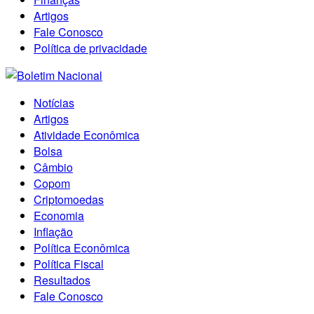
Artigos
Fale Conosco
Política de privacidade
Notícias
Artigos
Atividade Econômica
Bolsa
Câmbio
Copom
Criptomoedas
Economia
Inflação
Política Econômica
Política Fiscal
Resultados
Fale Conosco