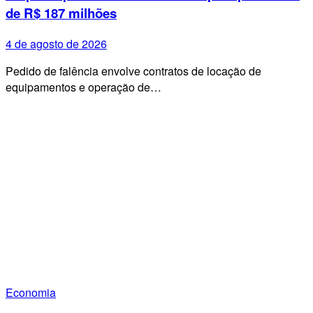
de R$ 187 milhões
4 de agosto de 2026
Pedido de falência envolve contratos de locação de
equipamentos e operação de…
Economia