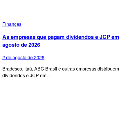
Finanças
As empresas que pagam dividendos e JCP em
agosto de 2026
2 de agosto de 2026
Bradesco, Itaú, ABC Brasil e outras empresas distribuem
dividendos e JCP em…