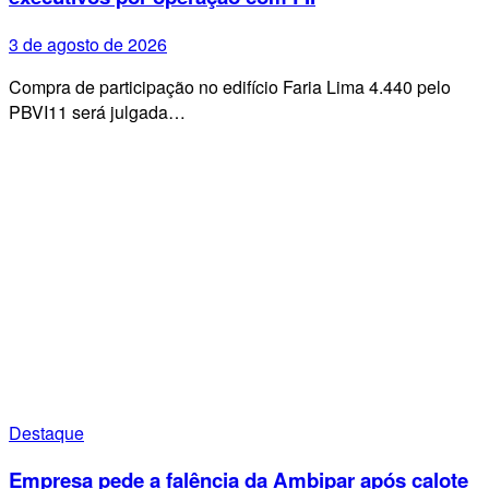
3 de agosto de 2026
Compra de participação no edifício Faria Lima 4.440 pelo
PBVI11 será julgada…
Destaque
Empresa pede a falência da Ambipar após calote