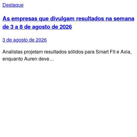
Destaque
As empresas que divulgam resultados na semana
de 3 a 8 de agosto de 2026
3 de agosto de 2026
Analistas projetam resultados sólidos para Smart Fit e Axia,
enquanto Auren deve…