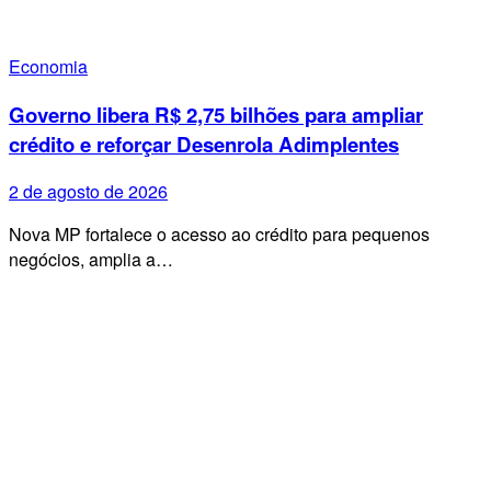
Economia
Governo libera R$ 2,75 bilhões para ampliar
crédito e reforçar Desenrola Adimplentes
2 de agosto de 2026
Nova MP fortalece o acesso ao crédito para pequenos
negócios, amplia a…