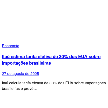
Economia
Itaú estima tarifa efetiva de 30% dos EUA sobre
importações brasileiras
27 de agosto de 2025
Itaú calcula tarifa efetiva de 30% dos EUA sobre importações
brasileiras e prevê…