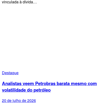
vinculada à dívida…
Destaque
Analistas veem Petrobras barata mesmo com
volatilidade do petróleo
20 de julho de 2026