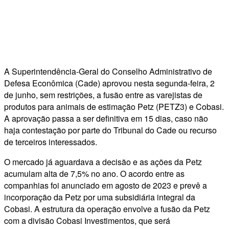
A Superintendência-Geral do Conselho Administrativo de
Defesa Econômica (Cade) aprovou nesta segunda-feira, 2
de junho, sem restrições, a fusão entre as varejistas de
produtos para animais de estimação Petz (PETZ3) e Cobasi.
A aprovação passa a ser definitiva em 15 dias, caso não
haja contestação por parte do Tribunal do Cade ou recurso
de terceiros interessados.
O mercado já aguardava a decisão e as ações da Petz
acumulam alta de 7,5% no ano. O acordo entre as
companhias foi anunciado em agosto de 2023 e prevê a
incorporação da Petz por uma subsidiária integral da
Cobasi. A estrutura da operação envolve a fusão da Petz
com a divisão Cobasi Investimentos, que será