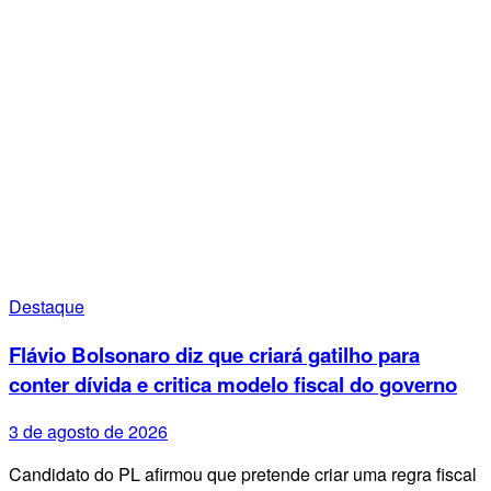
Destaque
Flávio Bolsonaro diz que criará gatilho para
conter dívida e critica modelo fiscal do governo
3 de agosto de 2026
Candidato do PL afirmou que pretende criar uma regra fiscal