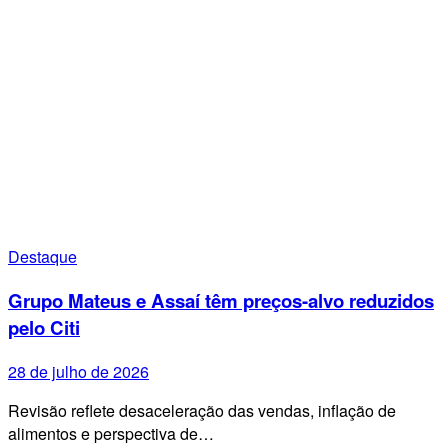
Destaque
Grupo Mateus e Assaí têm preços-alvo reduzidos
pelo Citi
28 de julho de 2026
Revisão reflete desaceleração das vendas, inflação de
alimentos e perspectiva de…