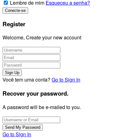
Lembre de mim
Esqueceu a senha?
Register
Welcome, Create your new account
Você tem uma conta?
Go to Sign In
Recover your password.
A password will be e-mailed to you.
Go to Sign In