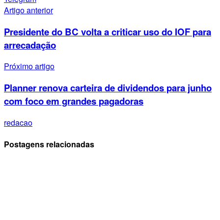
Artigo anterior
Presidente do BC volta a criticar uso do IOF para
arrecadação
Próximo artigo
Planner renova carteira de dividendos para junho
com foco em grandes pagadoras
redacao
Postagens relacionadas