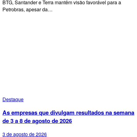
BTG, Santander e Terra mantêm visão favorável para a
Petrobras, apesar da…
Destaque
As empresas que divulgam resultados na semana
de 3 a 8 de agosto de 2026
3 de agosto de 2026