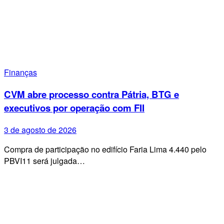
Finanças
CVM abre processo contra Pátria, BTG e
executivos por operação com FII
3 de agosto de 2026
Compra de participação no edifício Faria Lima 4.440 pelo
PBVI11 será julgada…