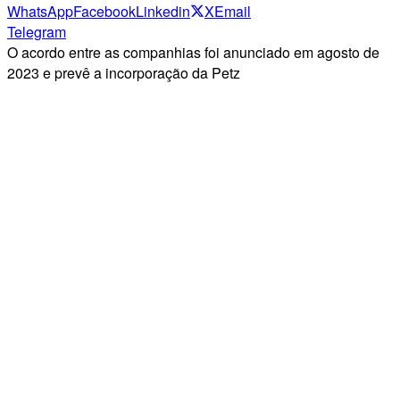
WhatsApp
Facebook
Linkedin
X
Email
Telegram
O acordo entre as companhias foi anunciado em agosto de
2023 e prevê a incorporação da Petz