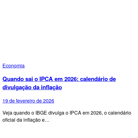
Economia
Quando sai o IPCA em 2026: calendário de
divulgação da inflação
19 de fevereiro de 2026
Veja quando o IBGE divulga o IPCA em 2026, o calendário
oficial da inflação e…