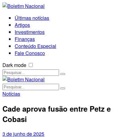
Últimas notícias
Artigos
Investimentos
Finanças
Conteúdo Especial
Fale Conosco
Dark mode
Notícias
Cade aprova fusão entre Petz e
Cobasi
3 de junho de 2025