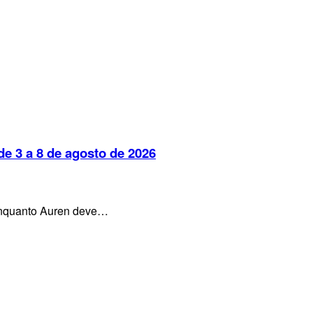
e 3 a 8 de agosto de 2026
, enquanto Auren deve…