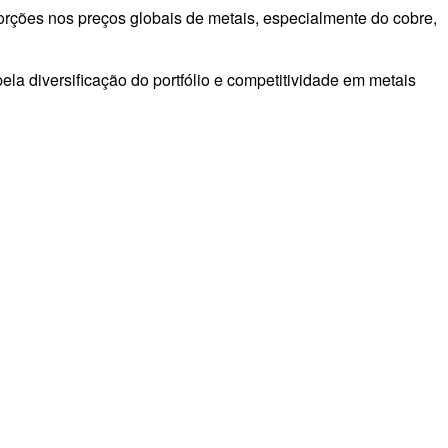
torções nos preços globais de metais, especialmente do cobre,
la diversificação do portfólio e competitividade em metais