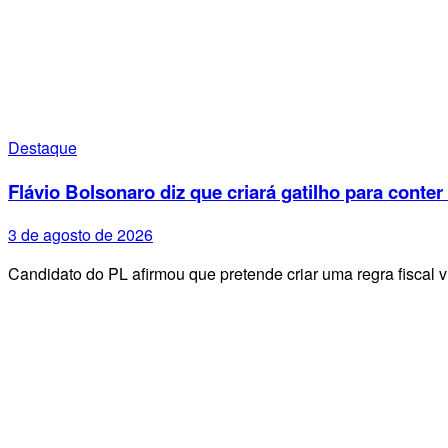
Destaque
Flávio Bolsonaro diz que criará gatilho para conter
3 de agosto de 2026
Candidato do PL afirmou que pretende criar uma regra fiscal 