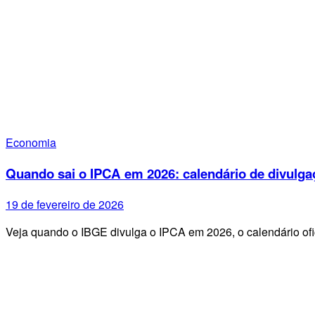
Economia
Quando sai o IPCA em 2026: calendário de divulga
19 de fevereiro de 2026
Veja quando o IBGE divulga o IPCA em 2026, o calendário ofi