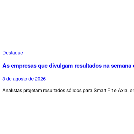
Destaque
As empresas que divulgam resultados na semana d
3 de agosto de 2026
Analistas projetam resultados sólidos para Smart Fit e Axia