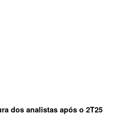
ura dos analistas após o 2T25