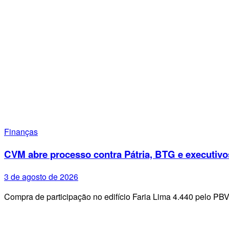
Finanças
CVM abre processo contra Pátria, BTG e executivo
3 de agosto de 2026
Compra de participação no edifício Faria Lima 4.440 pelo PB