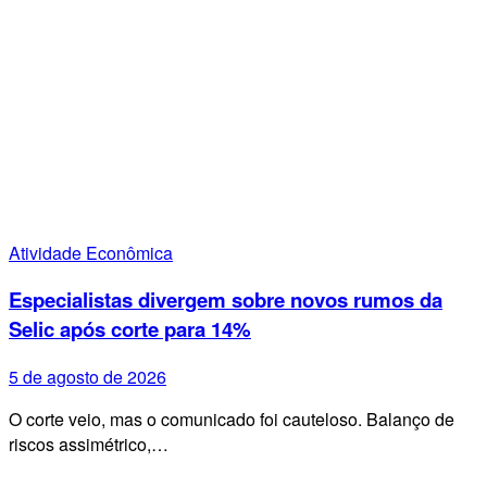
Atividade Econômica
Especialistas divergem sobre novos rumos da
Selic após corte para 14%
5 de agosto de 2026
O corte veio, mas o comunicado foi cauteloso. Balanço de
riscos assimétrico,…