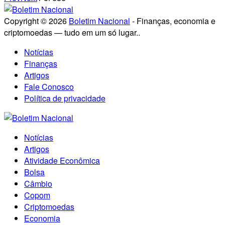
Copyright © 2026
Boletim Nacional
- Finanças, economia e
criptomoedas — tudo em um só lugar..
Notícias
Finanças
Artigos
Fale Conosco
Política de privacidade
Notícias
Artigos
Atividade Econômica
Bolsa
Câmbio
Copom
Criptomoedas
Economia