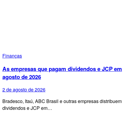
Finanças
As empresas que pagam dividendos e JCP em
agosto de 2026
2 de agosto de 2026
Bradesco, Itaú, ABC Brasil e outras empresas distribuem
dividendos e JCP em…