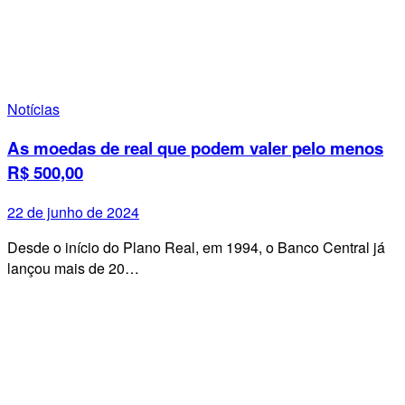
Notícias
As moedas de real que podem valer pelo menos
R$ 500,00
22 de junho de 2024
Desde o início do Plano Real, em 1994, o Banco Central já
lançou mais de 20…