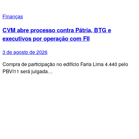
Finanças
CVM abre processo contra Pátria, BTG e
executivos por operação com FII
3 de agosto de 2026
Compra de participação no edifício Faria Lima 4.440 pelo
PBVI11 será julgada…