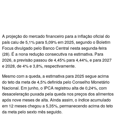
A projeção do mercado financeiro para a inflação oficial do
país caiu de 5,1% para 5,09% em 2025, segundo o Boletim
Focus divulgado pelo Banco Central nesta segunda-feira
(28). É a nona redução consecutiva na estimativa. Para
2026, a previsão passou de 4,45% para 4,44%, e para 2027
e 2028, de 4% e 3,8%, respectivamente.
Mesmo com a queda, a estimativa para 2025 segue acima
do teto da meta de 4,5% definida pelo Conselho Monetário
Nacional. Em junho, o IPCA registrou alta de 0,24%, com
desaceleração puxada pela queda nos preços dos alimentos
após nove meses de alta. Ainda assim, o índice acumulado
em 12 meses chegou a 5,35%, permanecendo acima do teto
da meta pelo sexto mês seguido.