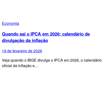
Economia
Quando sai o IPCA em 2026: calendário de
divulgação da inflação
19 de fevereiro de 2026
Veja quando o IBGE divulga o IPCA em 2026, o calendário
oficial da inflação e…