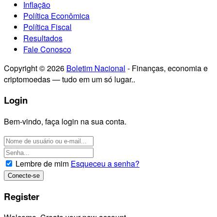
Inflação
Política Econômica
Política Fiscal
Resultados
Fale Conosco
Copyright © 2026
Boletim Nacional
- Finanças, economia e
criptomoedas — tudo em um só lugar..
Login
Bem-vindo, faça login na sua conta.
Lembre de mim
Esqueceu a senha?
Register