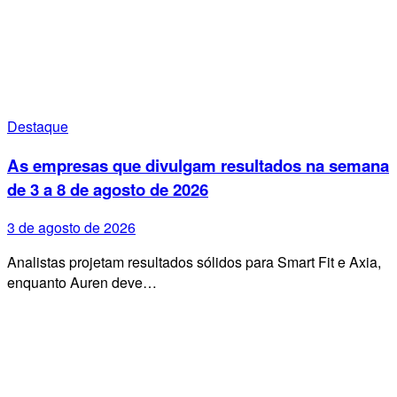
Destaque
As empresas que divulgam resultados na semana
de 3 a 8 de agosto de 2026
3 de agosto de 2026
Analistas projetam resultados sólidos para Smart Fit e Axia,
enquanto Auren deve…