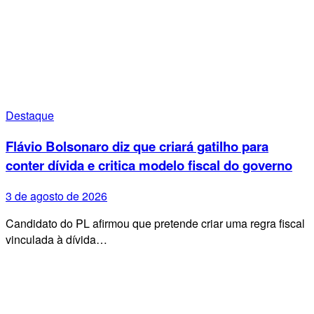
Destaque
Flávio Bolsonaro diz que criará gatilho para
conter dívida e critica modelo fiscal do governo
3 de agosto de 2026
Candidato do PL afirmou que pretende criar uma regra fiscal
vinculada à dívida…