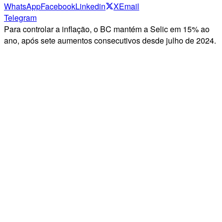
WhatsApp
Facebook
Linkedin
X
Email
Telegram
Para controlar a inflação, o BC mantém a Selic em 15% ao
ano, após sete aumentos consecutivos desde julho de 2024.