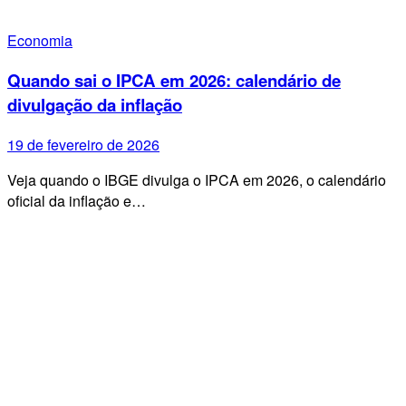
Economia
Quando sai o IPCA em 2026: calendário de
divulgação da inflação
19 de fevereiro de 2026
Veja quando o IBGE divulga o IPCA em 2026, o calendário
oficial da inflação e…