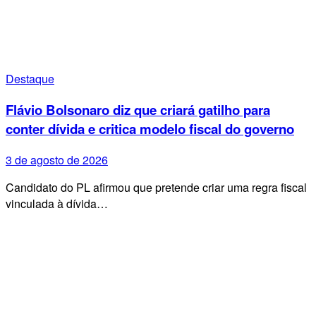
Destaque
Flávio Bolsonaro diz que criará gatilho para
conter dívida e critica modelo fiscal do governo
3 de agosto de 2026
Candidato do PL afirmou que pretende criar uma regra fiscal
vinculada à dívida…