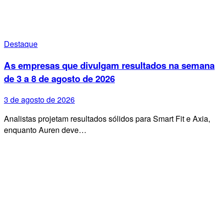
Destaque
As empresas que divulgam resultados na semana
de 3 a 8 de agosto de 2026
3 de agosto de 2026
Analistas projetam resultados sólidos para Smart Fit e Axia,
enquanto Auren deve…