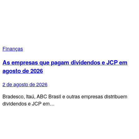
Finanças
As empresas que pagam dividendos e JCP em
agosto de 2026
2 de agosto de 2026
Bradesco, Itaú, ABC Brasil e outras empresas distribuem
dividendos e JCP em…