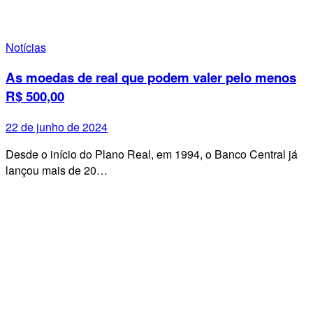
Notícias
As moedas de real que podem valer pelo menos
R$ 500,00
22 de junho de 2024
Desde o início do Plano Real, em 1994, o Banco Central já
lançou mais de 20…