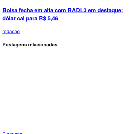
Bolsa fecha em alta com RADL3 em destaque;
dólar cai para R$ 5,46
redacao
Postagens relacionadas
Finanças