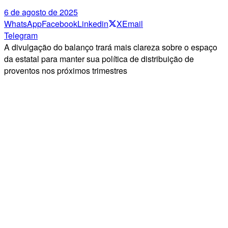
6 de agosto de 2025
WhatsApp
Facebook
Linkedin
X
Email
Telegram
A divulgação do balanço trará mais clareza sobre o espaço
da estatal para manter sua política de distribuição de
proventos nos próximos trimestres