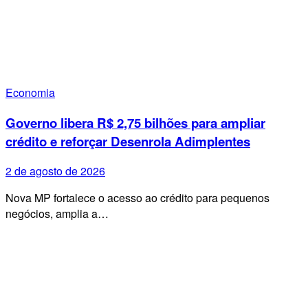
Economia
Governo libera R$ 2,75 bilhões para ampliar
crédito e reforçar Desenrola Adimplentes
2 de agosto de 2026
Nova MP fortalece o acesso ao crédito para pequenos
negócios, amplia a…