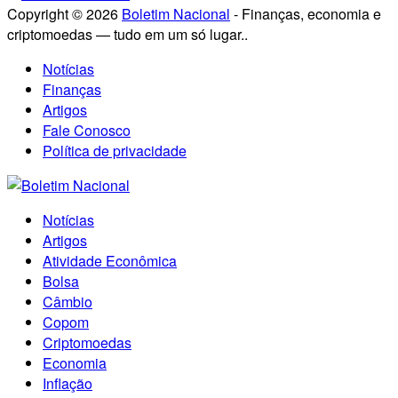
Copyright © 2026
Boletim Nacional
- Finanças, economia e
criptomoedas — tudo em um só lugar..
Notícias
Finanças
Artigos
Fale Conosco
Política de privacidade
Notícias
Artigos
Atividade Econômica
Bolsa
Câmbio
Copom
Criptomoedas
Economia
Inflação