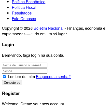
Política Econômica
Política Fiscal
Resultados
Fale Conosco
Copyright © 2026
Boletim Nacional
- Finanças, economia e
criptomoedas — tudo em um só lugar..
Login
Bem-vindo, faça login na sua conta.
Lembre de mim
Esqueceu a senha?
Register
Welcome, Create your new account