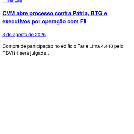
CVM abre processo contra Pátria, BTG e
executivos por operação com FII
3 de agosto de 2026
Compra de participação no edifício Faria Lima 4.440 pelo
PBVI11 será julgada…