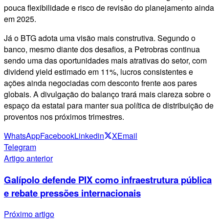
pouca flexibilidade e risco de revisão do planejamento ainda
em 2025.
Já o BTG adota uma visão mais construtiva. Segundo o
banco, mesmo diante dos desafios, a Petrobras continua
sendo uma das oportunidades mais atrativas do setor, com
dividend yield estimado em 11%, lucros consistentes e
ações ainda negociadas com desconto frente aos pares
globais. A divulgação do balanço trará mais clareza sobre o
espaço da estatal para manter sua política de distribuição de
proventos nos próximos trimestres.
WhatsApp
Facebook
Linkedin
X
Email
Telegram
Artigo anterior
Galípolo defende PIX como infraestrutura pública
e rebate pressões internacionais
Próximo artigo