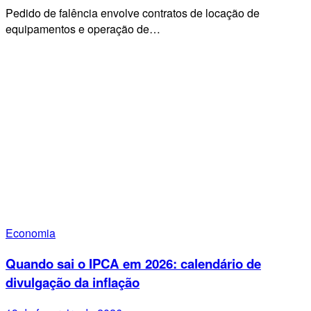
Pedido de falência envolve contratos de locação de
equipamentos e operação de…
Economia
Quando sai o IPCA em 2026: calendário de
divulgação da inflação