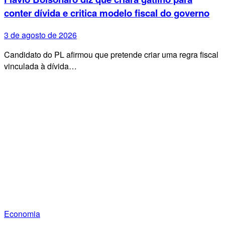
conter dívida e critica modelo fiscal do governo
3 de agosto de 2026
Candidato do PL afirmou que pretende criar uma regra fiscal
vinculada à dívida…
Economia