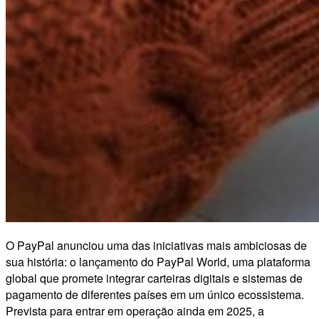
O PayPal anunciou uma das iniciativas mais ambiciosas de
sua história: o lançamento do PayPal World, uma plataforma
global que promete integrar carteiras digitais e sistemas de
pagamento de diferentes países em um único ecossistema.
Prevista para entrar em operação ainda em 2025, a