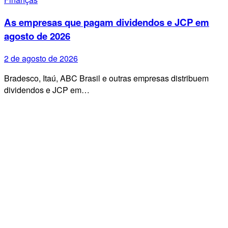
As empresas que pagam dividendos e JCP em
agosto de 2026
2 de agosto de 2026
Bradesco, Itaú, ABC Brasil e outras empresas distribuem
dividendos e JCP em…