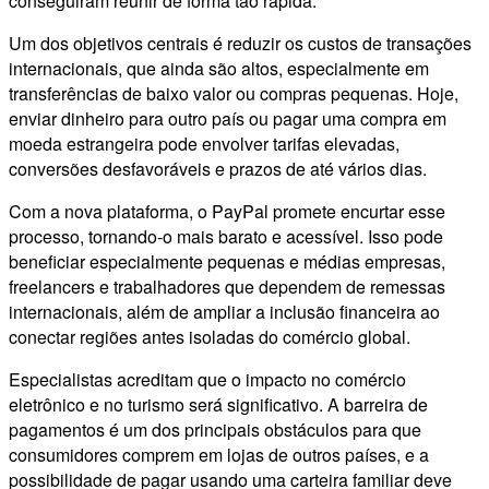
conseguiram reunir de forma tão rápida.
Um dos objetivos centrais é reduzir os custos de transações
internacionais, que ainda são altos, especialmente em
transferências de baixo valor ou compras pequenas. Hoje,
enviar dinheiro para outro país ou pagar uma compra em
moeda estrangeira pode envolver tarifas elevadas,
conversões desfavoráveis e prazos de até vários dias.
Com a nova plataforma, o PayPal promete encurtar esse
processo, tornando-o mais barato e acessível. Isso pode
beneficiar especialmente pequenas e médias empresas,
freelancers e trabalhadores que dependem de remessas
internacionais, além de ampliar a inclusão financeira ao
conectar regiões antes isoladas do comércio global.
Especialistas acreditam que o impacto no comércio
eletrônico e no turismo será significativo. A barreira de
pagamentos é um dos principais obstáculos para que
consumidores comprem em lojas de outros países, e a
possibilidade de pagar usando uma carteira familiar deve