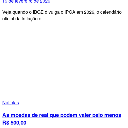
19 de fevereiro de 2026
Veja quando o IBGE divulga o IPCA em 2026, o calendário
oficial da inflação e…
Notícias
As moedas de real que podem valer pelo menos
R$ 500,00