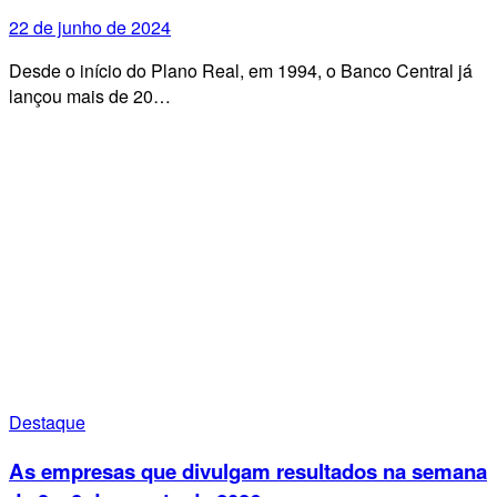
22 de junho de 2024
Desde o início do Plano Real, em 1994, o Banco Central já
lançou mais de 20…
Destaque
As empresas que divulgam resultados na semana