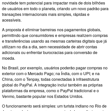
novidade tem potencial para impactar mais de dois bilhões
de usuários em todo o planeta, criando um novo padrão para
transações internacionais mais simples, rápidas e
acessíveis.
A proposta é eliminar barreiras nos pagamentos globais,
permitindo que consumidores e empresas realizem compras
e transferências usando as mesmas carteiras digitais que já
utilizam no dia a dia, sem necessidade de abrir contas
adicionais ou enfrentar burocracias para conversão de
moeda.
No Brasil, por exemplo, usuários poderão pagar compras no
exterior com o Mercado Pago; na Índia, com o UPI; e na
China, com o Tenpay, todas conectadas à infraestrutura
global do PayPal. A integração inclui também as próprias
plataformas da empresa, como o PayPal tradicional e o
Venmo, bastante popular nos Estados Unidos.
O funcionamento será simples: um turista indiano no Rio de