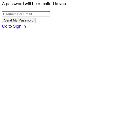
A password will be e-mailed to you.
Go to Sign In