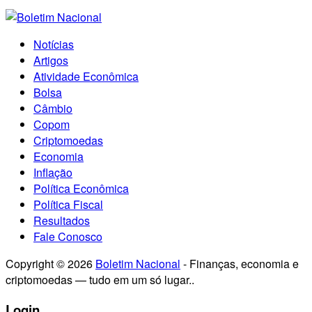
Notícias
Artigos
Atividade Econômica
Bolsa
Câmbio
Copom
Criptomoedas
Economia
Inflação
Política Econômica
Política Fiscal
Resultados
Fale Conosco
Copyright © 2026
Boletim Nacional
- Finanças, economia e
criptomoedas — tudo em um só lugar..
Login