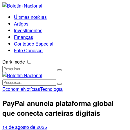
Últimas notícias
Artigos
Investimentos
Finanças
Conteúdo Especial
Fale Conosco
Dark mode
Economia
Notícias
Tecnologia
PayPal anuncia plataforma global
que conecta carteiras digitais
14 de agosto de 2025