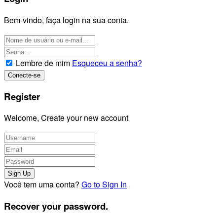
Bem-vindo, faça login na sua conta.
Lembre de mim
Esqueceu a senha?
Register
Welcome, Create your new account
Você tem uma conta?
Go to Sign In
Recover your password.