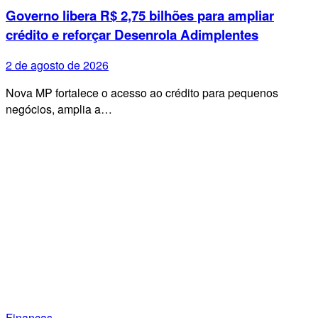
Governo libera R$ 2,75 bilhões para ampliar
crédito e reforçar Desenrola Adimplentes
2 de agosto de 2026
Nova MP fortalece o acesso ao crédito para pequenos
negócios, amplia a…
Finanças