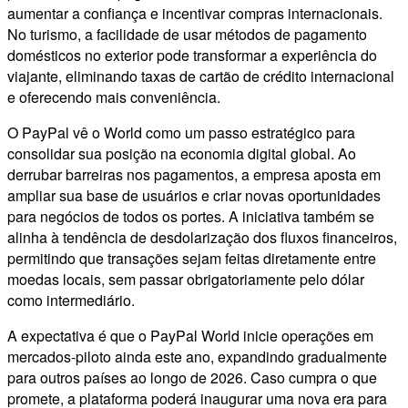
aumentar a confiança e incentivar compras internacionais.
No turismo, a facilidade de usar métodos de pagamento
domésticos no exterior pode transformar a experiência do
viajante, eliminando taxas de cartão de crédito internacional
e oferecendo mais conveniência.
O PayPal vê o World como um passo estratégico para
consolidar sua posição na economia digital global. Ao
derrubar barreiras nos pagamentos, a empresa aposta em
ampliar sua base de usuários e criar novas oportunidades
para negócios de todos os portes. A iniciativa também se
alinha à tendência de desdolarização dos fluxos financeiros,
permitindo que transações sejam feitas diretamente entre
moedas locais, sem passar obrigatoriamente pelo dólar
como intermediário.
A expectativa é que o PayPal World inicie operações em
mercados-piloto ainda este ano, expandindo gradualmente
para outros países ao longo de 2026. Caso cumpra o que
promete, a plataforma poderá inaugurar uma nova era para