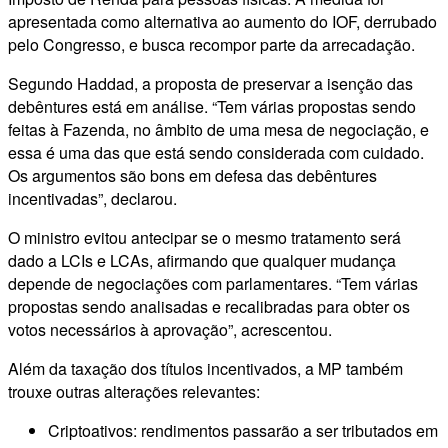
apresentada como alternativa ao aumento do IOF, derrubado
pelo Congresso, e busca recompor parte da arrecadação.
Segundo Haddad, a proposta de preservar a isenção das
debêntures está em análise. “Tem várias propostas sendo
feitas à Fazenda, no âmbito de uma mesa de negociação, e
essa é uma das que está sendo considerada com cuidado.
Os argumentos são bons em defesa das debêntures
incentivadas”, declarou.
O ministro evitou antecipar se o mesmo tratamento será
dado a LCIs e LCAs, afirmando que qualquer mudança
depende de negociações com parlamentares. “Tem várias
propostas sendo analisadas e recalibradas para obter os
votos necessários à aprovação”, acrescentou.
Além da taxação dos títulos incentivados, a MP também
trouxe outras alterações relevantes:
Criptoativos: rendimentos passarão a ser tributados em