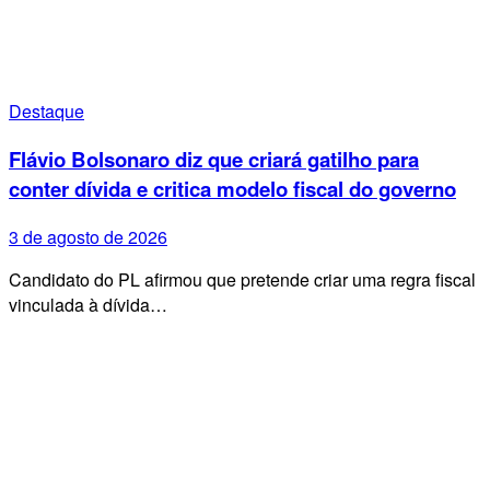
Destaque
Flávio Bolsonaro diz que criará gatilho para
conter dívida e critica modelo fiscal do governo
3 de agosto de 2026
Candidato do PL afirmou que pretende criar uma regra fiscal
vinculada à dívida…