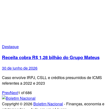
Destaque
Receita cobra R$ 1,28 bilhão do Grupo Mateus
30 de junho de 2026
Caso envolve IRPJ, CSLL e créditos presumidos de ICMS
referentes a 2022 e 2023
Prev
Next
1
of
686
Copyright © 2026
Boletim Nacional
- Finanças, economia e