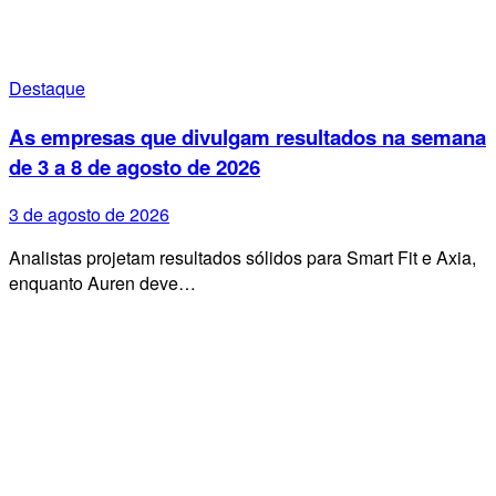
Destaque
As empresas que divulgam resultados na semana
de 3 a 8 de agosto de 2026
3 de agosto de 2026
Analistas projetam resultados sólidos para Smart Fit e Axia,
enquanto Auren deve…