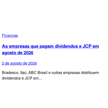
Finanças
As empresas que pagam dividendos e JCP em
agosto de 2026
2 de agosto de 2026
Bradesco, Itaú, ABC Brasil e outras empresas distribuem
dividendos e JCP em…