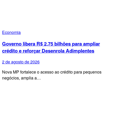
Economia
Governo libera R$ 2,75 bilhões para ampliar
crédito e reforçar Desenrola Adimplentes
2 de agosto de 2026
Nova MP fortalece o acesso ao crédito para pequenos
negócios, amplia a…