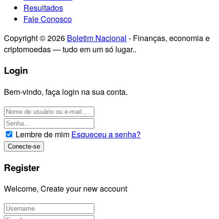
Resultados
Fale Conosco
Copyright © 2026
Boletim Nacional
- Finanças, economia e
criptomoedas — tudo em um só lugar..
Login
Bem-vindo, faça login na sua conta.
Lembre de mim
Esqueceu a senha?
Register
Welcome, Create your new account