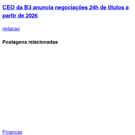
CEO da B3 anuncia negociações 24h de títulos a
partir de 2026
redacao
Postagens relacionadas
Finanças