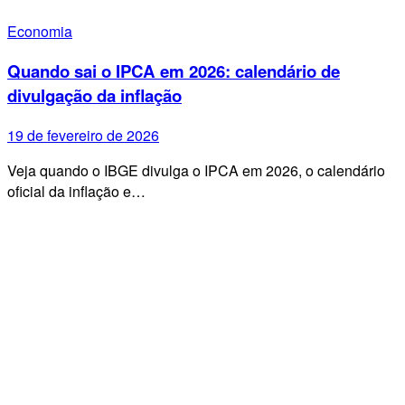
Economia
Quando sai o IPCA em 2026: calendário de
divulgação da inflação
19 de fevereiro de 2026
Veja quando o IBGE divulga o IPCA em 2026, o calendário
oficial da inflação e…