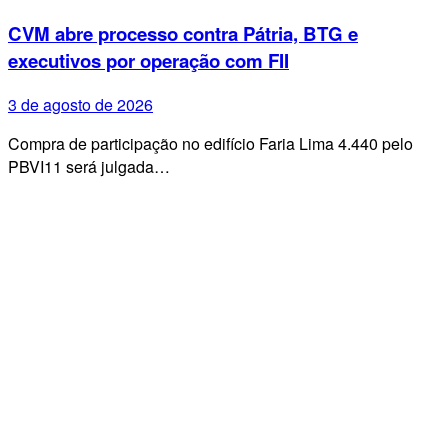
CVM abre processo contra Pátria, BTG e
executivos por operação com FII
3 de agosto de 2026
Compra de participação no edifício Faria Lima 4.440 pelo
PBVI11 será julgada…