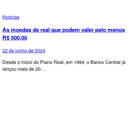
Notícias
As moedas de real que podem valer pelo menos
R$ 500,00
22 de junho de 2024
Desde o início do Plano Real, em 1994, o Banco Central já
lançou mais de 20…