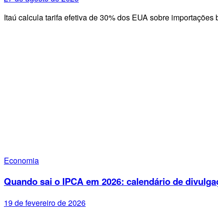
Itaú calcula tarifa efetiva de 30% dos EUA sobre importações 
Economia
Quando sai o IPCA em 2026: calendário de divulga
19 de fevereiro de 2026