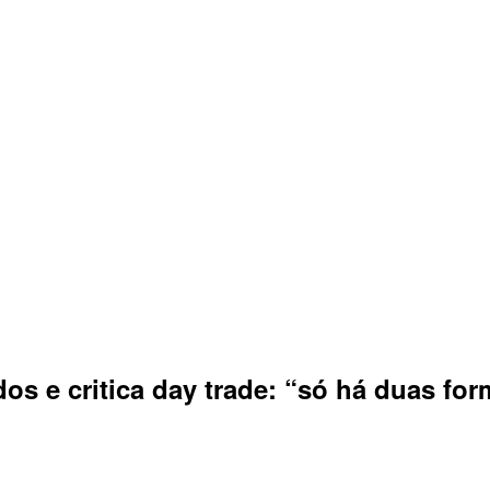
os e critica day trade: “só há duas for