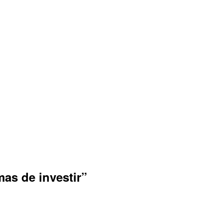
mas de investir”