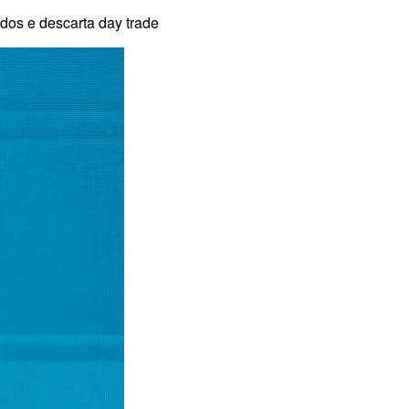
dos e descarta day trade