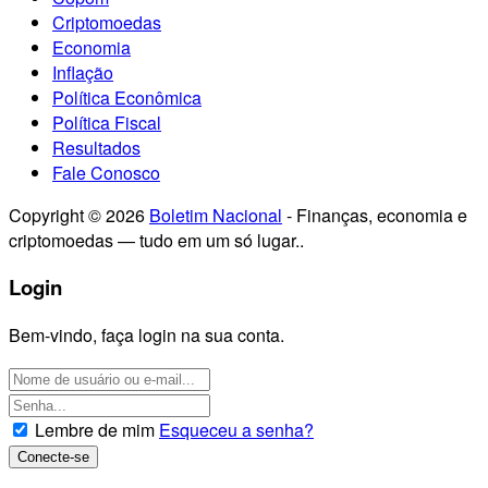
Criptomoedas
Economia
Inflação
Política Econômica
Política Fiscal
Resultados
Fale Conosco
Copyright © 2026
Boletim Nacional
- Finanças, economia e
criptomoedas — tudo em um só lugar..
Login
Bem-vindo, faça login na sua conta.
Lembre de mim
Esqueceu a senha?