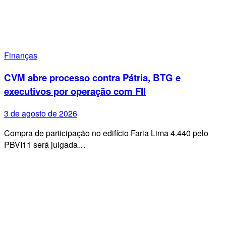
Finanças
CVM abre processo contra Pátria, BTG e
executivos por operação com FII
3 de agosto de 2026
Compra de participação no edifício Faria Lima 4.440 pelo
PBVI11 será julgada…