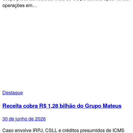
operações em…
Destaque
Receita cobra R$ 1,28 bilhão do Grupo Mateus
30 de junho de 2026
Caso envolve IRPJ, CSLL e créditos presumidos de ICMS