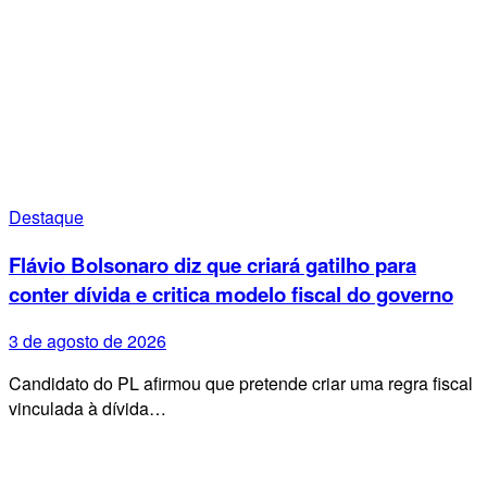
Destaque
Flávio Bolsonaro diz que criará gatilho para
conter dívida e critica modelo fiscal do governo
3 de agosto de 2026
Candidato do PL afirmou que pretende criar uma regra fiscal
vinculada à dívida…