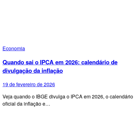
Economia
Quando sai o IPCA em 2026: calendário de
divulgação da inflação
19 de fevereiro de 2026
Veja quando o IBGE divulga o IPCA em 2026, o calendário
oficial da inflação e…