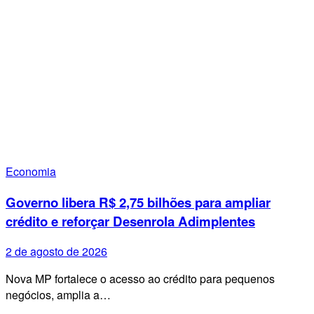
Economia
Governo libera R$ 2,75 bilhões para ampliar
crédito e reforçar Desenrola Adimplentes
2 de agosto de 2026
Nova MP fortalece o acesso ao crédito para pequenos
negócios, amplia a…