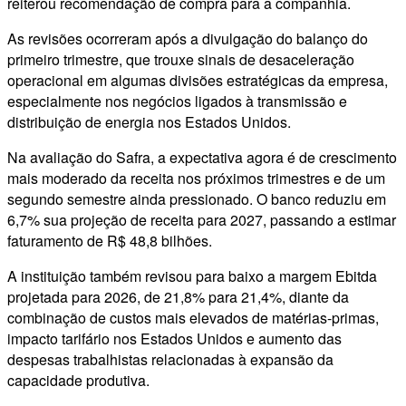
reiterou recomendação de compra para a companhia.
As revisões ocorreram após a divulgação do balanço do
primeiro trimestre, que trouxe sinais de desaceleração
operacional em algumas divisões estratégicas da empresa,
especialmente nos negócios ligados à transmissão e
distribuição de energia nos Estados Unidos.
Na avaliação do Safra, a expectativa agora é de crescimento
mais moderado da receita nos próximos trimestres e de um
segundo semestre ainda pressionado. O banco reduziu em
6,7% sua projeção de receita para 2027, passando a estimar
faturamento de R$ 48,8 bilhões.
A instituição também revisou para baixo a margem Ebitda
projetada para 2026, de 21,8% para 21,4%, diante da
combinação de custos mais elevados de matérias-primas,
impacto tarifário nos Estados Unidos e aumento das
despesas trabalhistas relacionadas à expansão da
capacidade produtiva.