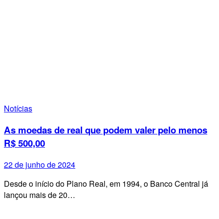
Notícias
As moedas de real que podem valer pelo menos
R$ 500,00
22 de junho de 2024
Desde o início do Plano Real, em 1994, o Banco Central já
lançou mais de 20…