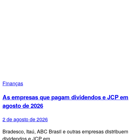
Finanças
As empresas que pagam dividendos e JCP em
agosto de 2026
2 de agosto de 2026
Bradesco, Itaú, ABC Brasil e outras empresas distribuem
dividendos e JCP em…