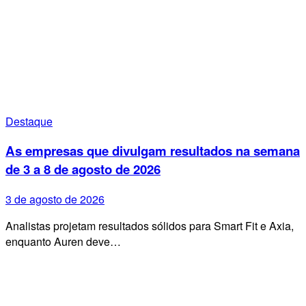
Destaque
As empresas que divulgam resultados na semana
de 3 a 8 de agosto de 2026
3 de agosto de 2026
Analistas projetam resultados sólidos para Smart Fit e Axia,
enquanto Auren deve…