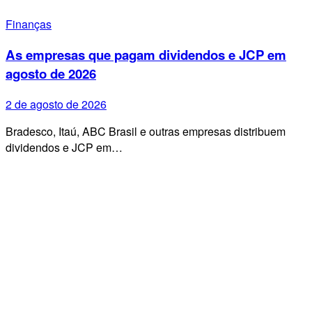
Finanças
As empresas que pagam dividendos e JCP em
agosto de 2026
2 de agosto de 2026
Bradesco, Itaú, ABC Brasil e outras empresas distribuem
dividendos e JCP em…