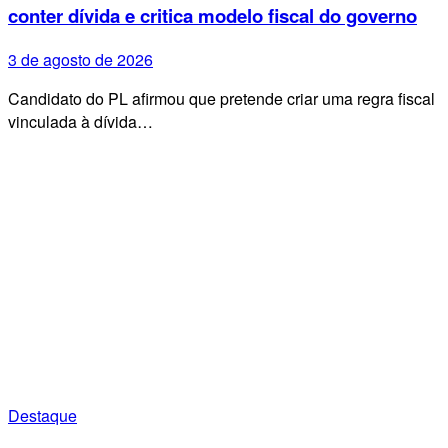
conter dívida e critica modelo fiscal do governo
3 de agosto de 2026
Candidato do PL afirmou que pretende criar uma regra fiscal
vinculada à dívida…
Destaque