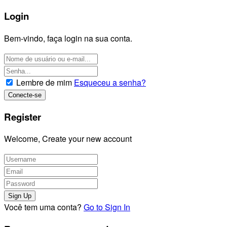
Login
Bem-vindo, faça login na sua conta.
Lembre de mim
Esqueceu a senha?
Register
Welcome, Create your new account
Você tem uma conta?
Go to Sign In