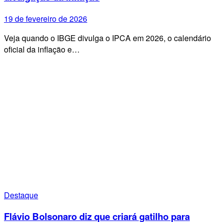
19 de fevereiro de 2026
Veja quando o IBGE divulga o IPCA em 2026, o calendário
oficial da inflação e…
Destaque
Flávio Bolsonaro diz que criará gatilho para