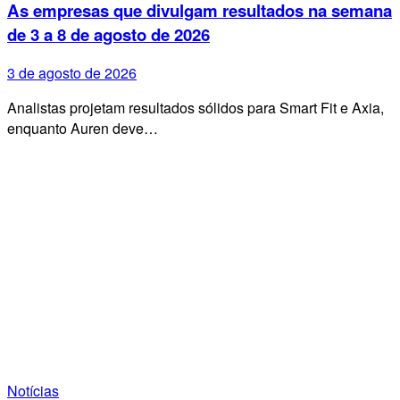
As empresas que divulgam resultados na semana
de 3 a 8 de agosto de 2026
3 de agosto de 2026
Analistas projetam resultados sólidos para Smart Fit e Axia,
enquanto Auren deve…
Notícias