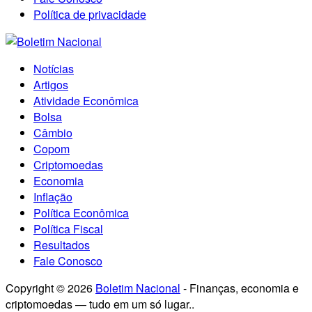
Política de privacidade
Notícias
Artigos
Atividade Econômica
Bolsa
Câmbio
Copom
Criptomoedas
Economia
Inflação
Política Econômica
Política Fiscal
Resultados
Fale Conosco
Copyright © 2026
Boletim Nacional
- Finanças, economia e
criptomoedas — tudo em um só lugar..