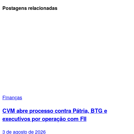
Postagens relacionadas
Finanças
CVM abre processo contra Pátria, BTG e
executivos por operação com FII
3 de agosto de 2026