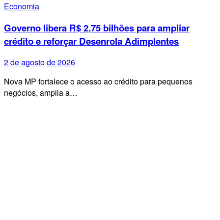
Economia
Governo libera R$ 2,75 bilhões para ampliar
crédito e reforçar Desenrola Adimplentes
2 de agosto de 2026
Nova MP fortalece o acesso ao crédito para pequenos
negócios, amplia a…