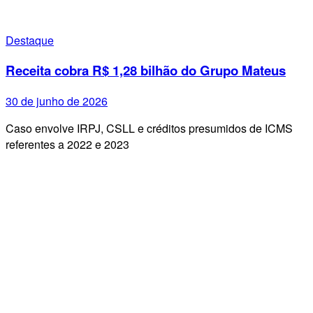
Destaque
Receita cobra R$ 1,28 bilhão do Grupo Mateus
30 de junho de 2026
Caso envolve IRPJ, CSLL e créditos presumidos de ICMS
referentes a 2022 e 2023