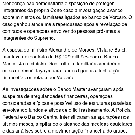
Mendonça não demonstraria disposição de proteger
integrantes da própria Corte caso a investigação avance
sobre ministros ou familiares ligados ao banco de Vorcaro. O
caso ganhou ainda mais repercussão após a revelação de
contratos e operações envolvendo pessoas próximas a
integrantes do Supremo.
A esposa do ministro Alexandre de Moraes, Viviane Barci,
manteve um contrato de R$ 129 milhões com o Banco
Master. Já o ministro Dias Toffoli e familiares venderam
cotas do resort Tayayá para fundos ligados à instituição
financeira controlada por Vorcaro.
As investigações sobre o Banco Master avançaram após
suspeitas de irregularidades financeiras, operações
consideradas atípicas e possível uso de estruturas paralelas
envolvendo fundos e ativos de difícil rastreamento. A Polícia
Federal e o Banco Central intensificaram as apurações nos
últimos meses, ampliando o alcance das medidas cautelares
e das análises sobre a movimentação financeira do grupo.