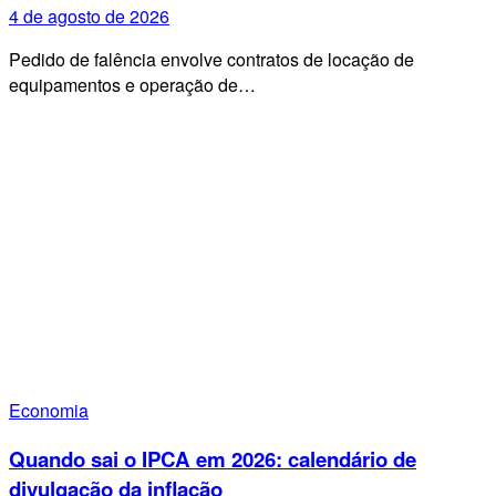
4 de agosto de 2026
Pedido de falência envolve contratos de locação de
equipamentos e operação de…
Economia
Quando sai o IPCA em 2026: calendário de
divulgação da inflação