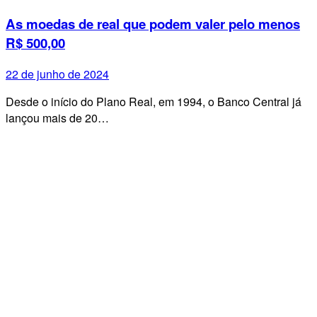
As moedas de real que podem valer pelo menos
R$ 500,00
22 de junho de 2024
Desde o início do Plano Real, em 1994, o Banco Central já
lançou mais de 20…