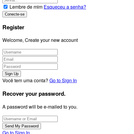
Lembre de mim
Esqueceu a senha?
Register
Welcome, Create your new account
Você tem uma conta?
Go to Sign In
Recover your password.
A password will be e-mailed to you.
Go to Sign In