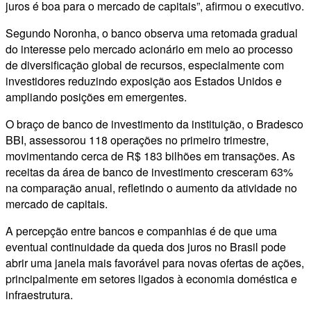
juros é boa para o mercado de capitais”, afirmou o executivo.
Segundo Noronha, o banco observa uma retomada gradual
do interesse pelo mercado acionário em meio ao processo
de diversificação global de recursos, especialmente com
investidores reduzindo exposição aos Estados Unidos e
ampliando posições em emergentes.
O braço de banco de investimento da instituição, o Bradesco
BBI, assessorou 118 operações no primeiro trimestre,
movimentando cerca de R$ 183 bilhões em transações. As
receitas da área de banco de investimento cresceram 63%
na comparação anual, refletindo o aumento da atividade no
mercado de capitais.
A percepção entre bancos e companhias é de que uma
eventual continuidade da queda dos juros no Brasil pode
abrir uma janela mais favorável para novas ofertas de ações,
principalmente em setores ligados à economia doméstica e
infraestrutura.