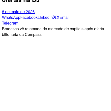
8 de maio de 2026
WhatsApp
Facebook
Linkedin
X
Email
Telegram
Bradesco vê retomada do mercado de capitais após oferta
bilionária da Compass