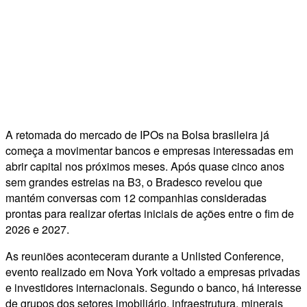
A retomada do mercado de IPOs na Bolsa brasileira já
começa a movimentar bancos e empresas interessadas em
abrir capital nos próximos meses. Após quase cinco anos
sem grandes estreias na B3, o Bradesco revelou que
mantém conversas com 12 companhias consideradas
prontas para realizar ofertas iniciais de ações entre o fim de
2026 e 2027.
As reuniões aconteceram durante a Unlisted Conference,
evento realizado em Nova York voltado a empresas privadas
e investidores internacionais. Segundo o banco, há interesse
de grupos dos setores imobiliário, infraestrutura, minerais