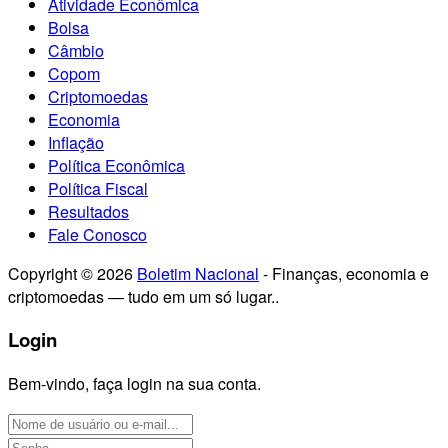
Atividade Econômica
Bolsa
Câmbio
Copom
Criptomoedas
Economia
Inflação
Política Econômica
Política Fiscal
Resultados
Fale Conosco
Copyright © 2026
Boletim Nacional
- Finanças, economia e
criptomoedas — tudo em um só lugar..
Login
Bem-vindo, faça login na sua conta.