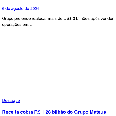
6 de agosto de 2026
Grupo pretende realocar mais de US$ 3 bilhões após vender
operações em…
Destaque
Receita cobra R$ 1,28 bilhão do Grupo Mateus