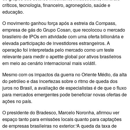
críticos, tecnologia, financeiro, agronegócio, saúde e
educação.
O movimento ganhou força após a estreia da Compass,
empresa de gás do Grupo Cosan, que recolocou o mercado
brasileiro de IPOs em atividade com uma oferta bilionária e
elevada participação de investidores estrangeiros. A
operação foi interpretada pelo mercado como um teste
relevante para medir o apetite global por ativos brasileiros
em meio ao cenário internacional mais volátil.
Mesmo com os impactos da guerra no Oriente Médio, da alta
do petróleo e das incertezas sobre o ritmo de queda dos
juros no Brasil, a avaliação de especialistas é de que o fluxo
para mercados emergentes pode beneficiar novas ofertas de
ações no país.
O presidente do Bradesco, Marcelo Noronha, afirmou ver
espaço tanto para emissões locais quanto para captações
de empresas brasileiras no exterior.“A queda da taxa de