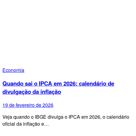
Economia
Quando sai o IPCA em 2026: calendário de
divulgação da inflação
19 de fevereiro de 2026
Veja quando o IBGE divulga o IPCA em 2026, o calendário
oficial da inflação e…