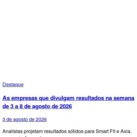
Destaque
As empresas que divulgam resultados na semana
de 3 a 8 de agosto de 2026
3 de agosto de 2026
Analistas projetam resultados sólidos para Smart Fit e Axia,