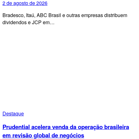
2 de agosto de 2026
Bradesco, Itaú, ABC Brasil e outras empresas distribuem
dividendos e JCP em…
Destaque
Prudential acelera venda da operação brasileira
em revisão global de negócios