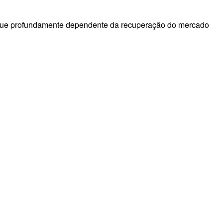
 segue profundamente dependente da recuperação do mercado