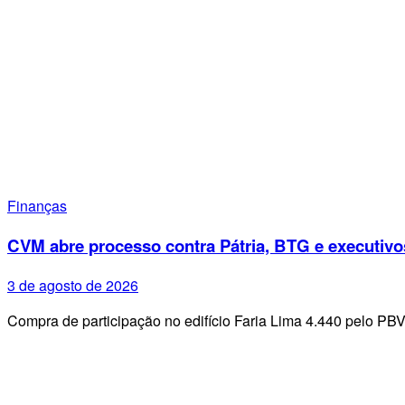
Finanças
CVM abre processo contra Pátria, BTG e executivo
3 de agosto de 2026
Compra de participação no edifício Faria Lima 4.440 pelo PB