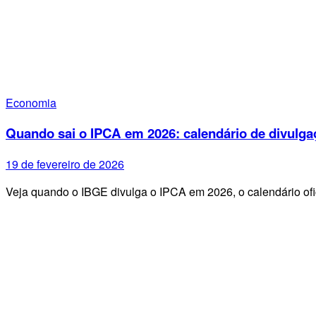
Economia
Quando sai o IPCA em 2026: calendário de divulga
19 de fevereiro de 2026
Veja quando o IBGE divulga o IPCA em 2026, o calendário ofi