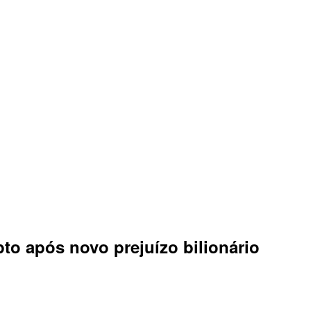
to após novo prejuízo bilionário