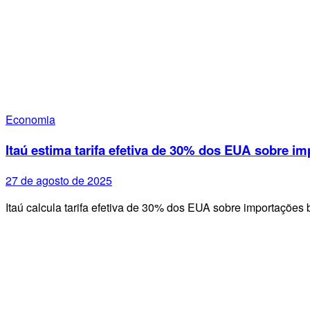
Economia
Itaú estima tarifa efetiva de 30% dos EUA sobre im
27 de agosto de 2025
Itaú calcula tarifa efetiva de 30% dos EUA sobre importações 