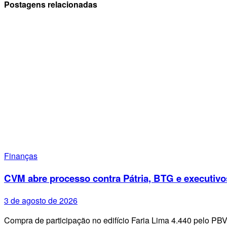
Postagens relacionadas
Finanças
CVM abre processo contra Pátria, BTG e executivo
3 de agosto de 2026
Compra de participação no edifício Faria Lima 4.440 pelo PB