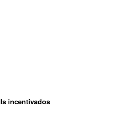
Is incentivados