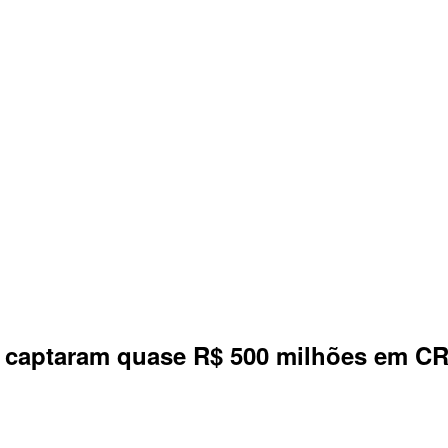
 captaram quase R$ 500 milhões em CR