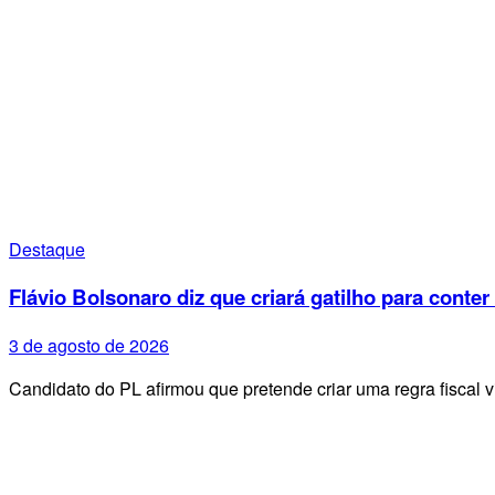
Destaque
Flávio Bolsonaro diz que criará gatilho para conter
3 de agosto de 2026
Candidato do PL afirmou que pretende criar uma regra fiscal 