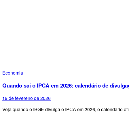
Economia
Quando sai o IPCA em 2026: calendário de divulga
19 de fevereiro de 2026
Veja quando o IBGE divulga o IPCA em 2026, o calendário ofi