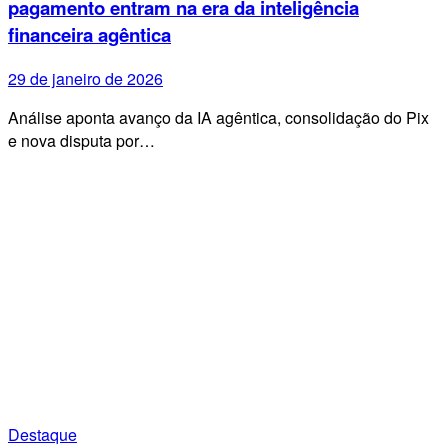
pagamento entram na era da inteligência
financeira agêntica
29 de janeiro de 2026
Análise aponta avanço da IA agêntica, consolidação do Pix
e nova disputa por…
Destaque