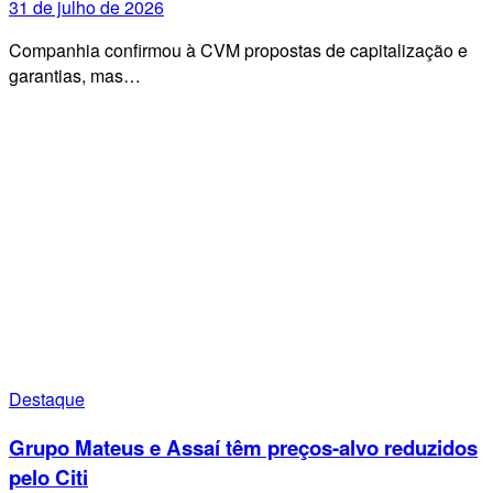
31 de julho de 2026
Companhia confirmou à CVM propostas de capitalização e
garantias, mas…
Destaque
Grupo Mateus e Assaí têm preços-alvo reduzidos
pelo Citi