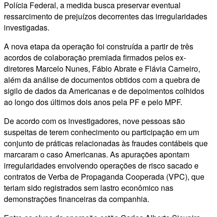
Polícia Federal, a medida busca preservar eventual
ressarcimento de prejuízos decorrentes das irregularidades
investigadas.
A nova etapa da operação foi construída a partir de três
acordos de colaboração premiada firmados pelos ex-
diretores Marcelo Nunes, Fábio Abrate e Flávia Carneiro,
além da análise de documentos obtidos com a quebra de
sigilo de dados da Americanas e de depoimentos colhidos
ao longo dos últimos dois anos pela PF e pelo MPF.
De acordo com os investigadores, nove pessoas são
suspeitas de terem conhecimento ou participação em um
conjunto de práticas relacionadas às fraudes contábeis que
marcaram o caso Americanas. As apurações apontam
irregularidades envolvendo operações de risco sacado e
contratos de Verba de Propaganda Cooperada (VPC), que
teriam sido registrados sem lastro econômico nas
demonstrações financeiras da companhia.