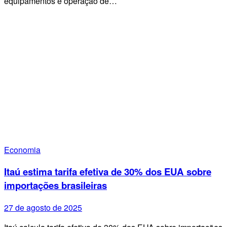
equipamentos e operação de…
Economia
Itaú estima tarifa efetiva de 30% dos EUA sobre
importações brasileiras
27 de agosto de 2025