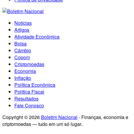
Notícias
Artigos
Atividade Econômica
Bolsa
Câmbio
Copom
Criptomoedas
Economia
Inflação
Política Econômica
Política Fiscal
Resultados
Fale Conosco
Copyright © 2026
Boletim Nacional
- Finanças, economia e
criptomoedas — tudo em um só lugar..