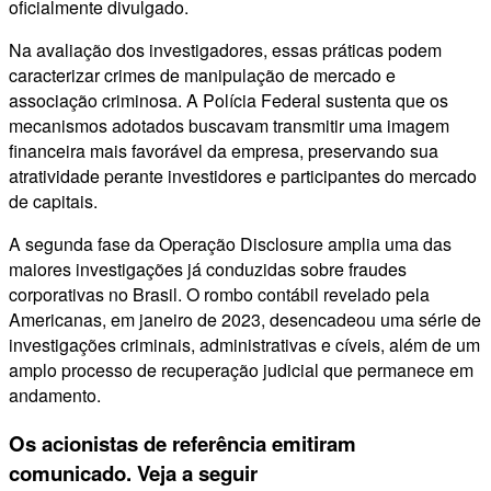
oficialmente divulgado.
Na avaliação dos investigadores, essas práticas podem
caracterizar crimes de manipulação de mercado e
associação criminosa. A Polícia Federal sustenta que os
mecanismos adotados buscavam transmitir uma imagem
financeira mais favorável da empresa, preservando sua
atratividade perante investidores e participantes do mercado
de capitais.
A segunda fase da Operação Disclosure amplia uma das
maiores investigações já conduzidas sobre fraudes
corporativas no Brasil. O rombo contábil revelado pela
Americanas, em janeiro de 2023, desencadeou uma série de
investigações criminais, administrativas e cíveis, além de um
amplo processo de recuperação judicial que permanece em
andamento.
Os acionistas de referência emitiram
comunicado. Veja a seguir