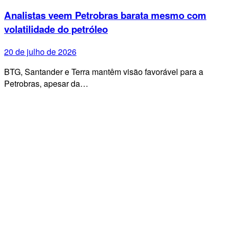
Analistas veem Petrobras barata mesmo com
volatilidade do petróleo
20 de julho de 2026
BTG, Santander e Terra mantêm visão favorável para a
Petrobras, apesar da…