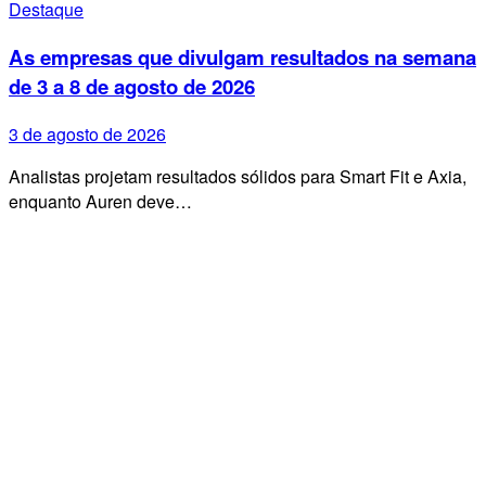
Destaque
As empresas que divulgam resultados na semana
de 3 a 8 de agosto de 2026
3 de agosto de 2026
Analistas projetam resultados sólidos para Smart Fit e Axia,
enquanto Auren deve…