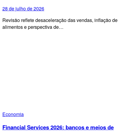
28 de julho de 2026
Revisão reflete desaceleração das vendas, inflação de
alimentos e perspectiva de…
Economia
Financial Services 2026: bancos e meios de