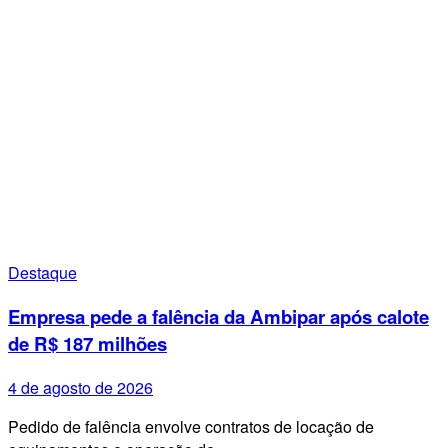
Destaque
Empresa pede a falência da Ambipar após calote
de R$ 187 milhões
4 de agosto de 2026
Pedido de falência envolve contratos de locação de