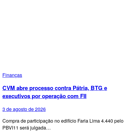
Finanças
CVM abre processo contra Pátria, BTG e
executivos por operação com FII
3 de agosto de 2026
Compra de participação no edifício Faria Lima 4.440 pelo
PBVI11 será julgada…