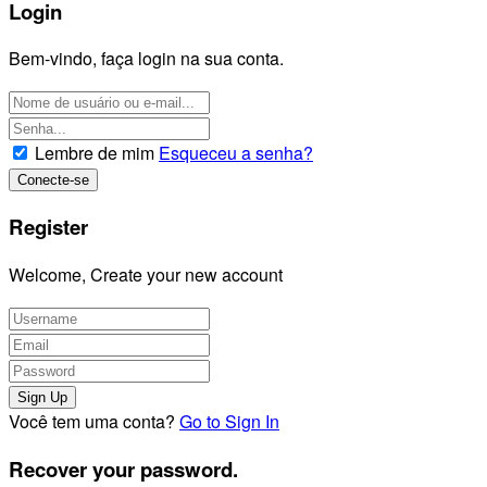
Login
Bem-vindo, faça login na sua conta.
Lembre de mim
Esqueceu a senha?
Register
Welcome, Create your new account
Você tem uma conta?
Go to Sign In
Recover your password.