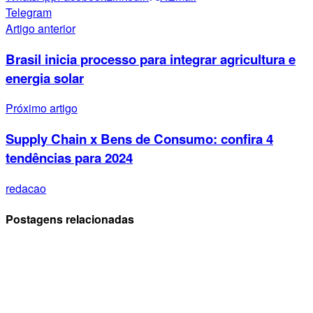
Telegram
Artigo anterior
Brasil inicia processo para integrar agricultura e
energia solar
Próximo artigo
Supply Chain x Bens de Consumo: confira 4
tendências para 2024
redacao
Postagens relacionadas