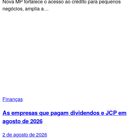
Nova MP fortalece o acesso ao crédito para pequenos
negócios, amplia a…
Finanças
As empresas que pagam dividendos e JCP em
agosto de 2026
2 de agosto de 2026