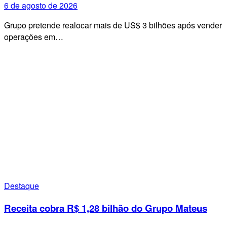
6 de agosto de 2026
Grupo pretende realocar mais de US$ 3 bilhões após vender
operações em…
Destaque
Receita cobra R$ 1,28 bilhão do Grupo Mateus