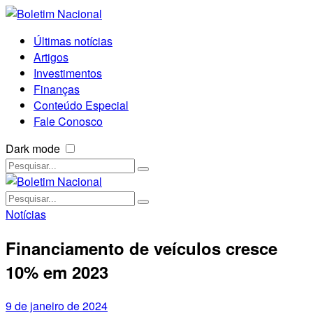
Últimas notícias
Artigos
Investimentos
Finanças
Conteúdo Especial
Fale Conosco
Dark mode
Notícias
Financiamento de veículos cresce
10% em 2023
9 de janeiro de 2024