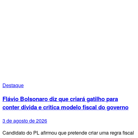
Destaque
Flávio Bolsonaro diz que criará gatilho para
conter dívida e critica modelo fiscal do governo
3 de agosto de 2026
Candidato do PL afirmou que pretende criar uma regra fiscal