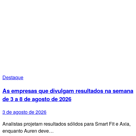
Destaque
As empresas que divulgam resultados na semana
de 3 a 8 de agosto de 2026
3 de agosto de 2026
Analistas projetam resultados sólidos para Smart Fit e Axia,
enquanto Auren deve…