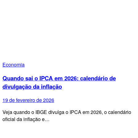
Economia
Quando sai o IPCA em 2026: calendário de
divulgação da inflação
19 de fevereiro de 2026
Veja quando o IBGE divulga o IPCA em 2026, o calendário
oficial da inflação e…