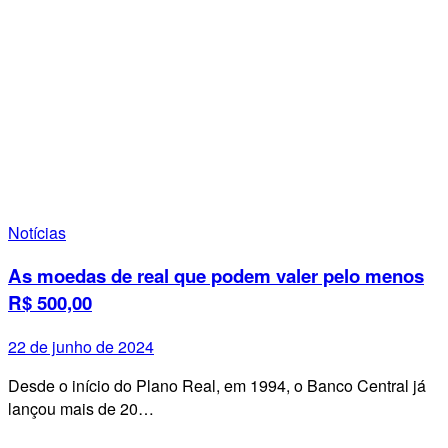
Notícias
As moedas de real que podem valer pelo menos
R$ 500,00
22 de junho de 2024
Desde o início do Plano Real, em 1994, o Banco Central já
lançou mais de 20…