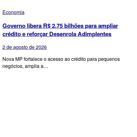
Economia
Governo libera R$ 2,75 bilhões para ampliar
crédito e reforçar Desenrola Adimplentes
2 de agosto de 2026
Nova MP fortalece o acesso ao crédito para pequenos
negócios, amplia a…