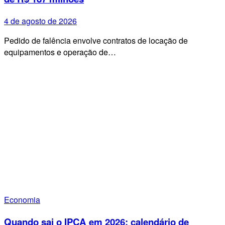
4 de agosto de 2026
Pedido de falência envolve contratos de locação de
equipamentos e operação de…
Economia
Quando sai o IPCA em 2026: calendário de