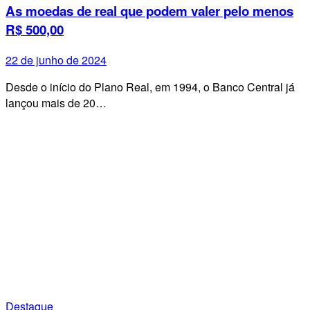
As moedas de real que podem valer pelo menos
R$ 500,00
22 de junho de 2024
Desde o início do Plano Real, em 1994, o Banco Central já
lançou mais de 20…
Destaque