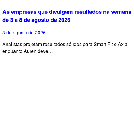
As empresas que divulgam resultados na semana
de 3 a 8 de agosto de 2026
3 de agosto de 2026
Analistas projetam resultados sólidos para Smart Fit e Axia,
enquanto Auren deve…