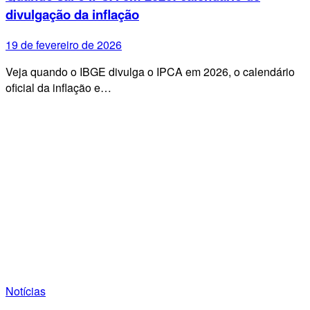
divulgação da inflação
19 de fevereiro de 2026
Veja quando o IBGE divulga o IPCA em 2026, o calendário
oficial da inflação e…
Notícias