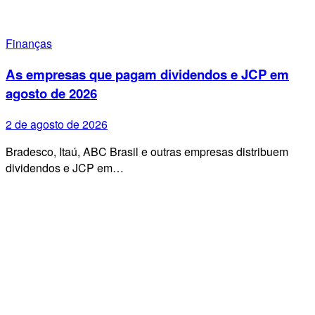
Finanças
As empresas que pagam dividendos e JCP em
agosto de 2026
2 de agosto de 2026
Bradesco, Itaú, ABC Brasil e outras empresas distribuem
dividendos e JCP em…