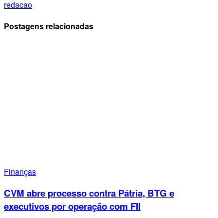
redacao
Postagens relacionadas
Finanças
CVM abre processo contra Pátria, BTG e
executivos por operação com FII