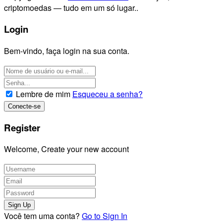
criptomoedas — tudo em um só lugar..
Login
Bem-vindo, faça login na sua conta.
Lembre de mim
Esqueceu a senha?
Register
Welcome, Create your new account
Você tem uma conta?
Go to Sign In