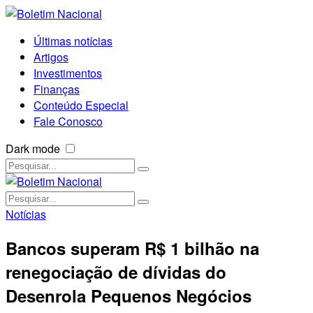
Últimas notícias
Artigos
Investimentos
Finanças
Conteúdo Especial
Fale Conosco
Dark mode
Notícias
Bancos superam R$ 1 bilhão na
renegociação de dívidas do
Desenrola Pequenos Negócios