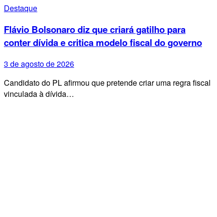
Destaque
Flávio Bolsonaro diz que criará gatilho para
conter dívida e critica modelo fiscal do governo
3 de agosto de 2026
Candidato do PL afirmou que pretende criar uma regra fiscal
vinculada à dívida…