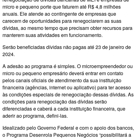
micro e pequeno porte que faturem até R$ 4,8 milhões
anuais. Ele atende ao contingente de empresas que
carecem de oportunidades para renegociarem as suas
dívidas, ao mesmo tempo que precisam obter recursos para
manterem suas atividades em funcionamento.
Serão beneficiadas dívidas não pagas até 23 de janeiro de
2024.
A adesão ao programa é simples. O microempreendedor ou
micro ou pequeno empresário deverá entrar em contato
pelos canais oficiais de atendimento da sua instituição
financeira (agências, internet ou aplicativo) para ter acesso
às condições especiais de renegociação dessas dívidas. As
condições para renegociação das dívidas serão
diferenciadas e caberá a cada instituição financeira, que
aderir ao programa, defini-las.
Idealizado pelo Governo Federal e com o apoio dos bancos,
o Programa Desenrola Pequenos Negócios “possibilitará a