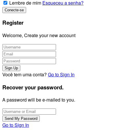
Lembre de mim
Esqueceu a senha?
Register
Welcome, Create your new account
Você tem uma conta?
Go to Sign In
Recover your password.
A password will be e-mailed to you.
Go to Sign In