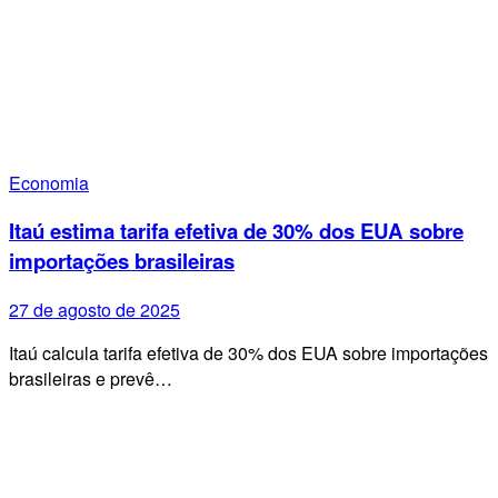
Economia
Itaú estima tarifa efetiva de 30% dos EUA sobre
importações brasileiras
27 de agosto de 2025
Itaú calcula tarifa efetiva de 30% dos EUA sobre importações
brasileiras e prevê…