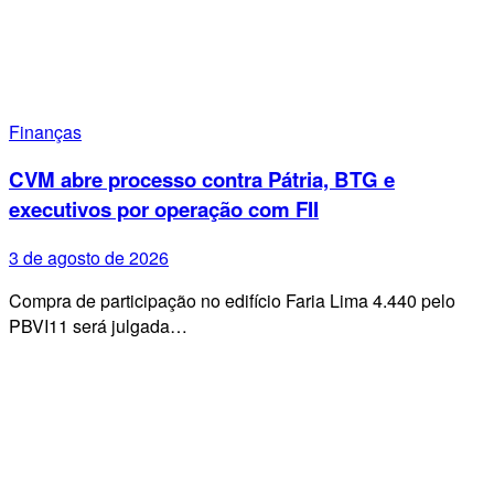
Finanças
CVM abre processo contra Pátria, BTG e
executivos por operação com FII
3 de agosto de 2026
Compra de participação no edifício Faria Lima 4.440 pelo
PBVI11 será julgada…