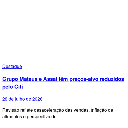
Destaque
Grupo Mateus e Assaí têm preços-alvo reduzidos
pelo Citi
28 de julho de 2026
Revisão reflete desaceleração das vendas, inflação de
alimentos e perspectiva de…