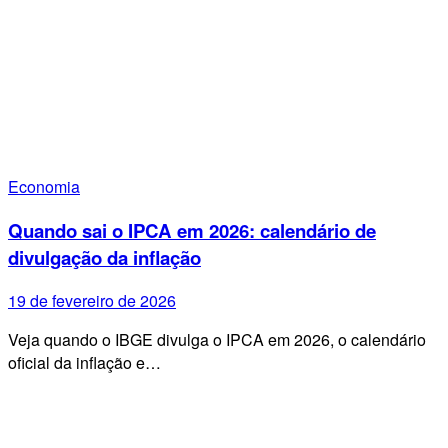
Economia
Quando sai o IPCA em 2026: calendário de
divulgação da inflação
19 de fevereiro de 2026
Veja quando o IBGE divulga o IPCA em 2026, o calendário
oficial da inflação e…