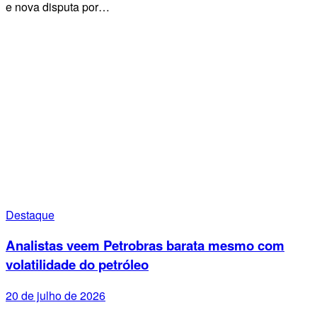
e nova disputa por…
Destaque
Analistas veem Petrobras barata mesmo com
volatilidade do petróleo
20 de julho de 2026