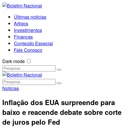
Últimas notícias
Artigos
Investimentos
Finanças
Conteúdo Especial
Fale Conosco
Dark mode
Notícias
Inflação dos EUA surpreende para
baixo e reacende debate sobre corte
de juros pelo Fed