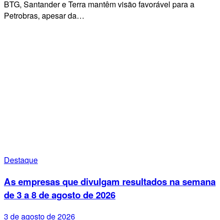
BTG, Santander e Terra mantêm visão favorável para a
Petrobras, apesar da…
Destaque
As empresas que divulgam resultados na semana
de 3 a 8 de agosto de 2026
3 de agosto de 2026