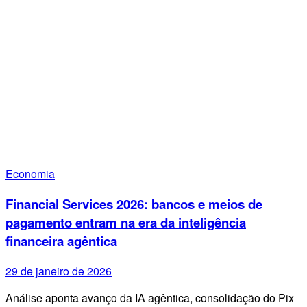
Economia
Financial Services 2026: bancos e meios de
pagamento entram na era da inteligência
financeira agêntica
29 de janeiro de 2026
Análise aponta avanço da IA agêntica, consolidação do Pix