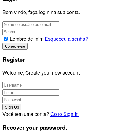
Bem-vindo, faça login na sua conta.
Lembre de mim
Esqueceu a senha?
Register
Welcome, Create your new account
Você tem uma conta?
Go to Sign In
Recover your password.