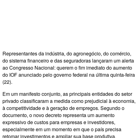
Representantes da indústria, do agronegócio, do comércio,
do sistema financeiro e das seguradoras lançaram um alerta
ao Congresso Nacional: querem o fim imediato do aumento
do IOF anunciado pelo governo federal na última quinta-feira
(22).
Em um manifesto conjunto, as principais entidades do setor
privado classificaram a medida como prejudicial à economia,
à competitividade e à geração de empregos. Segundo o
documento, o novo decreto representa um aumento
expressivo de custos para empresas e investidores,
especialmente em um momento em que o país precisa
retomar investimentos e ampliar sua base produtiva.