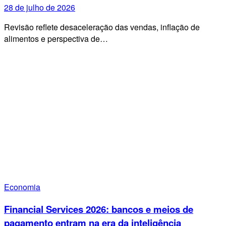
28 de julho de 2026
Revisão reflete desaceleração das vendas, inflação de
alimentos e perspectiva de…
Economia
Financial Services 2026: bancos e meios de
pagamento entram na era da inteligência