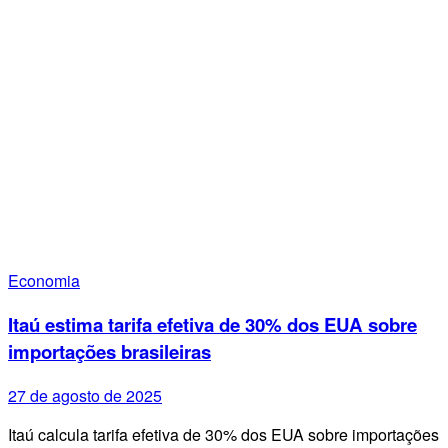
Economia
Itaú estima tarifa efetiva de 30% dos EUA sobre
importações brasileiras
27 de agosto de 2025
Itaú calcula tarifa efetiva de 30% dos EUA sobre importações