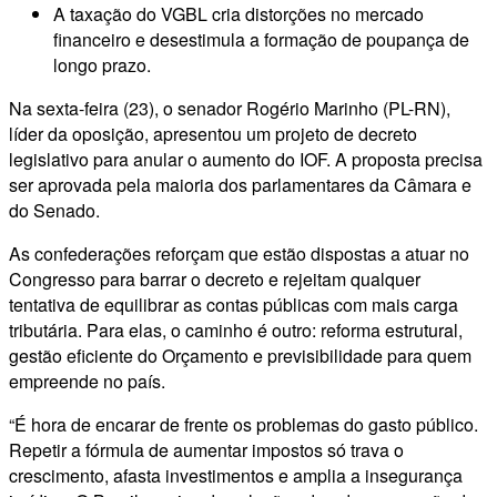
A taxação do VGBL cria distorções no mercado
financeiro e desestimula a formação de poupança de
longo prazo.
Na sexta-feira (23), o senador Rogério Marinho (PL-RN),
líder da oposição, apresentou um projeto de decreto
legislativo para anular o aumento do IOF. A proposta precisa
ser aprovada pela maioria dos parlamentares da Câmara e
do Senado.
As confederações reforçam que estão dispostas a atuar no
Congresso para barrar o decreto e rejeitam qualquer
tentativa de equilibrar as contas públicas com mais carga
tributária. Para elas, o caminho é outro: reforma estrutural,
gestão eficiente do Orçamento e previsibilidade para quem
empreende no país.
“É hora de encarar de frente os problemas do gasto público.
Repetir a fórmula de aumentar impostos só trava o
crescimento, afasta investimentos e amplia a insegurança