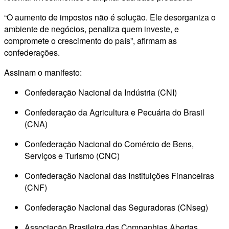
“O aumento de impostos não é solução. Ele desorganiza o
ambiente de negócios, penaliza quem investe, e
compromete o crescimento do país”, afirmam as
confederações.
Assinam o manifesto:
Confederação Nacional da Indústria (CNI)
Confederação da Agricultura e Pecuária do Brasil
(CNA)
Confederação Nacional do Comércio de Bens,
Serviços e Turismo (CNC)
Confederação Nacional das Instituições Financeiras
(CNF)
Confederação Nacional das Seguradoras (CNseg)
Associação Brasileira das Companhias Abertas