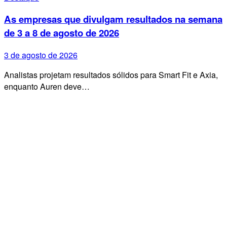
As empresas que divulgam resultados na semana
de 3 a 8 de agosto de 2026
3 de agosto de 2026
Analistas projetam resultados sólidos para Smart Fit e Axia,
enquanto Auren deve…