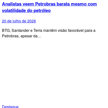
Analistas veem Petrobras barata mesmo com
volatilidade do petróleo
20 de julho de 2026
BTG, Santander e Terra mantêm visão favorável para a
Petrobras, apesar da…
Destaque