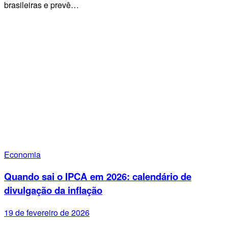
brasileiras e prevê…
Economia
Quando sai o IPCA em 2026: calendário de
divulgação da inflação
19 de fevereiro de 2026