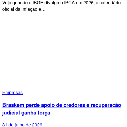
Veja quando o IBGE divulga o IPCA em 2026, o calendário
oficial da inflação e…
Empresas
Braskem perde apoio de credores e recuperação
judicial ganha força
31 de julho de 2026