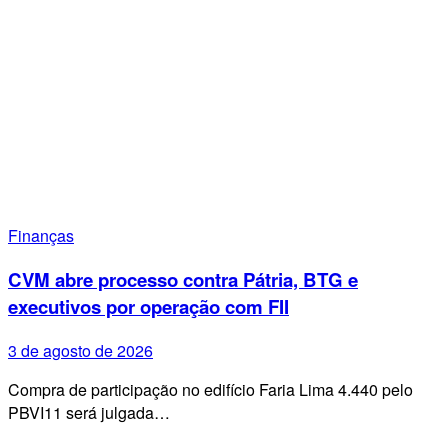
Finanças
CVM abre processo contra Pátria, BTG e
executivos por operação com FII
3 de agosto de 2026
Compra de participação no edifício Faria Lima 4.440 pelo
PBVI11 será julgada…