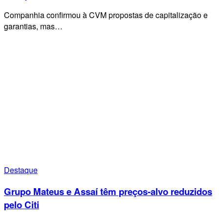
Companhia confirmou à CVM propostas de capitalização e
garantias, mas…
Destaque
Grupo Mateus e Assaí têm preços-alvo reduzidos
pelo Citi