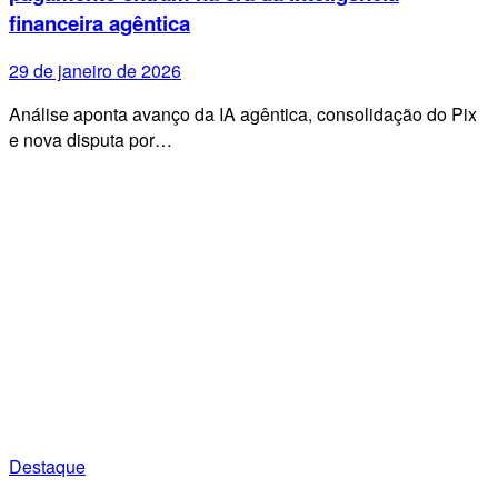
financeira agêntica
29 de janeiro de 2026
Análise aponta avanço da IA agêntica, consolidação do Pix
e nova disputa por…
Destaque