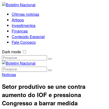
Últimas notícias
Artigos
Investimentos
Finanças
Conteúdo Especial
Fale Conosco
Dark mode
Notícias
Setor produtivo se une contra
aumento do IOF e pressiona
Congresso a barrar medida