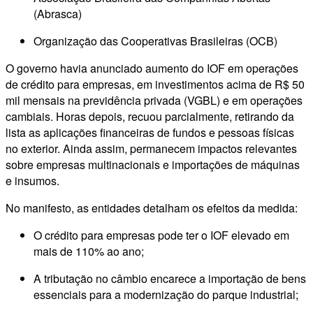
(Abrasca)
Organização das Cooperativas Brasileiras (OCB)
O governo havia anunciado aumento do IOF em operações
de crédito para empresas, em investimentos acima de R$ 50
mil mensais na previdência privada (VGBL) e em operações
cambiais. Horas depois, recuou parcialmente, retirando da
lista as aplicações financeiras de fundos e pessoas físicas
no exterior. Ainda assim, permanecem impactos relevantes
sobre empresas multinacionais e importações de máquinas
e insumos.
No manifesto, as entidades detalham os efeitos da medida:
O crédito para empresas pode ter o IOF elevado em
mais de 110% ao ano;
A tributação no câmbio encarece a importação de bens
essenciais para a modernização do parque industrial;