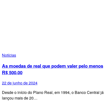
Notícias
As moedas de real que podem valer pelo menos
R$ 500,00
22 de junho de 2024
Desde o início do Plano Real, em 1994, o Banco Central já
lançou mais de 20…