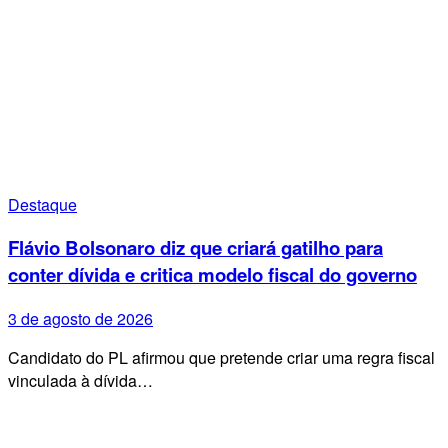
Destaque
Flávio Bolsonaro diz que criará gatilho para
conter dívida e critica modelo fiscal do governo
3 de agosto de 2026
Candidato do PL afirmou que pretende criar uma regra fiscal
vinculada à dívida…