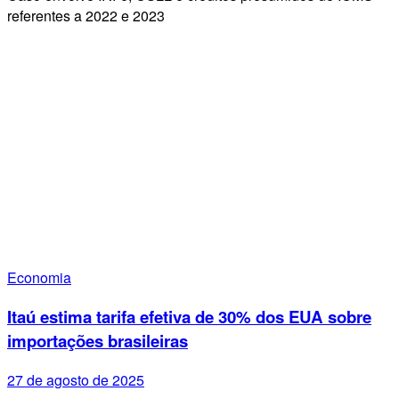
referentes a 2022 e 2023
Economia
Itaú estima tarifa efetiva de 30% dos EUA sobre
importações brasileiras
27 de agosto de 2025