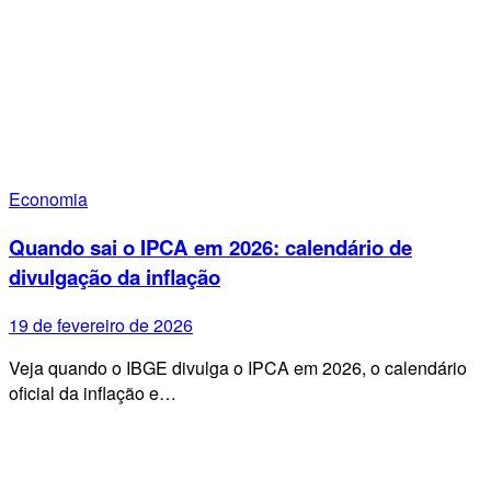
Economia
Quando sai o IPCA em 2026: calendário de
divulgação da inflação
19 de fevereiro de 2026
Veja quando o IBGE divulga o IPCA em 2026, o calendário
oficial da inflação e…