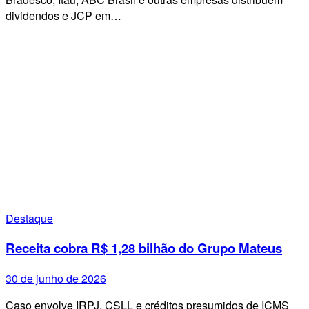
dividendos e JCP em…
Destaque
Receita cobra R$ 1,28 bilhão do Grupo Mateus
30 de junho de 2026
Caso envolve IRPJ, CSLL e créditos presumidos de ICMS