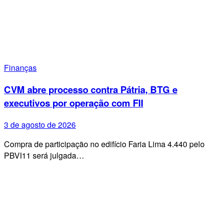
Finanças
CVM abre processo contra Pátria, BTG e
executivos por operação com FII
3 de agosto de 2026
Compra de participação no edifício Faria Lima 4.440 pelo
PBVI11 será julgada…