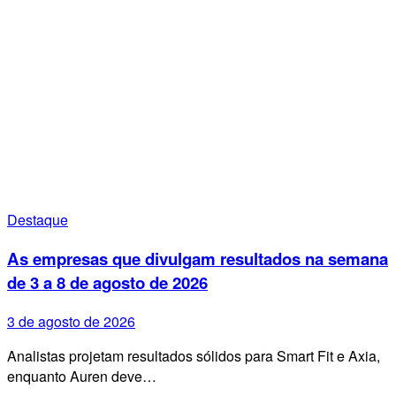
Destaque
As empresas que divulgam resultados na semana
de 3 a 8 de agosto de 2026
3 de agosto de 2026
Analistas projetam resultados sólidos para Smart Fit e Axia,
enquanto Auren deve…