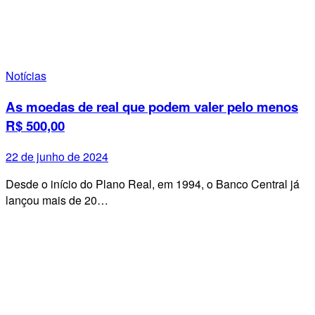
Notícias
As moedas de real que podem valer pelo menos
R$ 500,00
22 de junho de 2024
Desde o início do Plano Real, em 1994, o Banco Central já
lançou mais de 20…