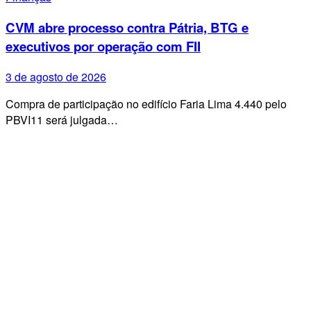
CVM abre processo contra Pátria, BTG e
executivos por operação com FII
3 de agosto de 2026
Compra de participação no edifício Faria Lima 4.440 pelo
PBVI11 será julgada…