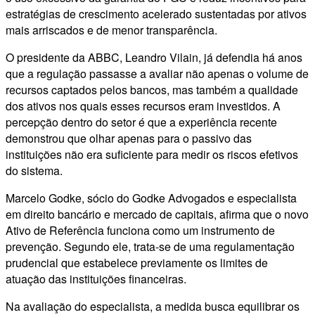
estratégias de crescimento acelerado sustentadas por ativos
mais arriscados e de menor transparência.
O presidente da ABBC, Leandro Vilain, já defendia há anos
que a regulação passasse a avaliar não apenas o volume de
recursos captados pelos bancos, mas também a qualidade
dos ativos nos quais esses recursos eram investidos. A
percepção dentro do setor é que a experiência recente
demonstrou que olhar apenas para o passivo das
instituições não era suficiente para medir os riscos efetivos
do sistema.
Marcelo Godke, sócio do Godke Advogados e especialista
em direito bancário e mercado de capitais, afirma que o novo
Ativo de Referência funciona como um instrumento de
prevenção. Segundo ele, trata-se de uma regulamentação
prudencial que estabelece previamente os limites de
atuação das instituições financeiras.
Na avaliação do especialista, a medida busca equilibrar os