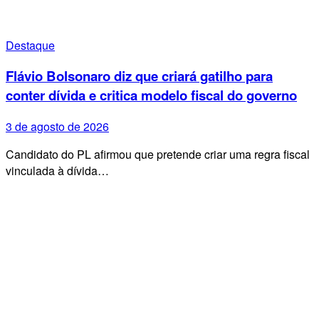
Destaque
Flávio Bolsonaro diz que criará gatilho para
conter dívida e critica modelo fiscal do governo
3 de agosto de 2026
Candidato do PL afirmou que pretende criar uma regra fiscal
vinculada à dívida…