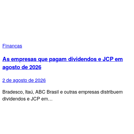
Finanças
As empresas que pagam dividendos e JCP em
agosto de 2026
2 de agosto de 2026
Bradesco, Itaú, ABC Brasil e outras empresas distribuem
dividendos e JCP em…