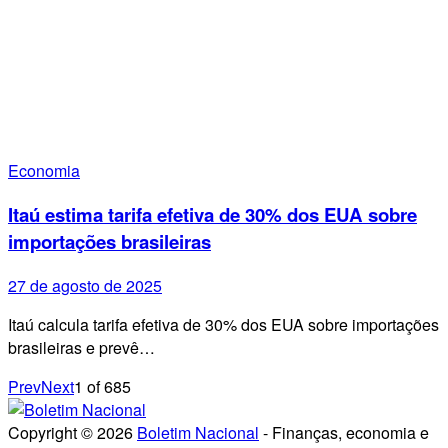
Economia
Itaú estima tarifa efetiva de 30% dos EUA sobre
importações brasileiras
27 de agosto de 2025
Itaú calcula tarifa efetiva de 30% dos EUA sobre importações
brasileiras e prevê…
Prev
Next
1
of
685
Copyright © 2026
Boletim Nacional
- Finanças, economia e