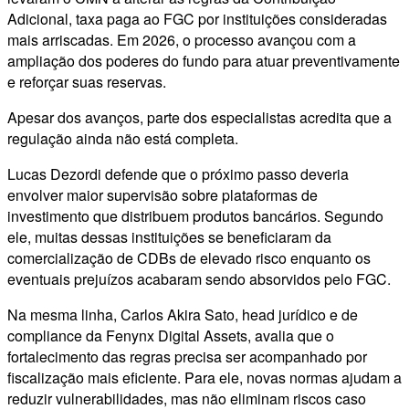
Adicional, taxa paga ao FGC por instituições consideradas
mais arriscadas. Em 2026, o processo avançou com a
ampliação dos poderes do fundo para atuar preventivamente
e reforçar suas reservas.
Apesar dos avanços, parte dos especialistas acredita que a
regulação ainda não está completa.
Lucas Dezordi defende que o próximo passo deveria
envolver maior supervisão sobre plataformas de
investimento que distribuem produtos bancários. Segundo
ele, muitas dessas instituições se beneficiaram da
comercialização de CDBs de elevado risco enquanto os
eventuais prejuízos acabaram sendo absorvidos pelo FGC.
Na mesma linha, Carlos Akira Sato, head jurídico e de
compliance da Fenynx Digital Assets, avalia que o
fortalecimento das regras precisa ser acompanhado por
fiscalização mais eficiente. Para ele, novas normas ajudam a
reduzir vulnerabilidades, mas não eliminam riscos caso