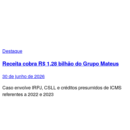
Destaque
Receita cobra R$ 1,28 bilhão do Grupo Mateus
30 de junho de 2026
Caso envolve IRPJ, CSLL e créditos presumidos de ICMS
referentes a 2022 e 2023