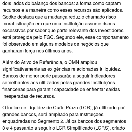
dois lados do balanço dos bancos: a forma como captam
recursos e a maneira como esses recursos são aplicados.
Godke destaca que a mudança reduz o chamado risco
moral, situação em que uma instituição assume riscos
excessivos por saber que parte relevante dos investidores
está protegida pelo FGC. Segundo ele, esse comportamento
foi observado em alguns modelos de negócios que
ganharam força nos últimos anos.
Além do Ativo de Referência, o CMN ampliou
significativamente as exigências relacionadas à liquidez.
Bancos de menor porte passarão a seguir indicadores
semelhantes aos utilizados pelas grandes instituições
financeiras para garantir capacidade de enfrentar saídas
inesperadas de recursos.
O Índice de Liquidez de Curto Prazo (LCR), já utilizado por
grandes bancos, será ampliado para instituições
enquadradas no Segmento 2. Já os bancos dos segmentos
3 e 4 passarão a seguir o LCR Simplificado (LCRS), criado