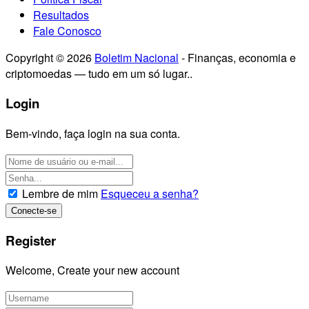
Resultados
Fale Conosco
Copyright © 2026
Boletim Nacional
- Finanças, economia e
criptomoedas — tudo em um só lugar..
Login
Bem-vindo, faça login na sua conta.
Lembre de mim
Esqueceu a senha?
Register
Welcome, Create your new account