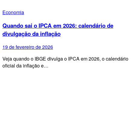
Economia
Quando sai o IPCA em 2026: calendário de
divulgação da inflação
19 de fevereiro de 2026
Veja quando o IBGE divulga o IPCA em 2026, o calendário
oficial da inflação e…