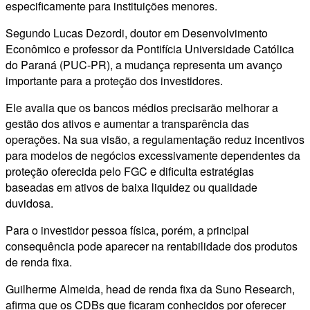
especificamente para instituições menores.
Segundo Lucas Dezordi, doutor em Desenvolvimento
Econômico e professor da Pontifícia Universidade Católica
do Paraná (PUC-PR), a mudança representa um avanço
importante para a proteção dos investidores.
Ele avalia que os bancos médios precisarão melhorar a
gestão dos ativos e aumentar a transparência das
operações. Na sua visão, a regulamentação reduz incentivos
para modelos de negócios excessivamente dependentes da
proteção oferecida pelo FGC e dificulta estratégias
baseadas em ativos de baixa liquidez ou qualidade
duvidosa.
Para o investidor pessoa física, porém, a principal
consequência pode aparecer na rentabilidade dos produtos
de renda fixa.
Guilherme Almeida, head de renda fixa da Suno Research,
afirma que os CDBs que ficaram conhecidos por oferecer