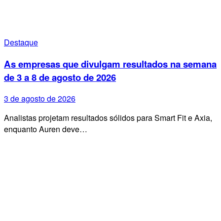
Destaque
As empresas que divulgam resultados na semana
de 3 a 8 de agosto de 2026
3 de agosto de 2026
Analistas projetam resultados sólidos para Smart Fit e Axia,
enquanto Auren deve…