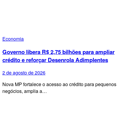
Economia
Governo libera R$ 2,75 bilhões para ampliar
crédito e reforçar Desenrola Adimplentes
2 de agosto de 2026
Nova MP fortalece o acesso ao crédito para pequenos
negócios, amplia a…