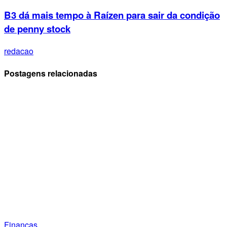
B3 dá mais tempo à Raízen para sair da condição
de penny stock
redacao
Postagens relacionadas
Finanças