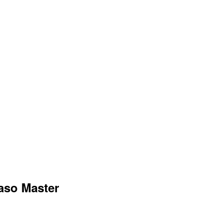
aso Master