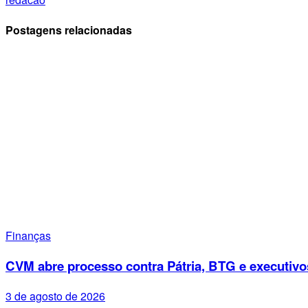
Postagens relacionadas
Finanças
CVM abre processo contra Pátria, BTG e executivo
3 de agosto de 2026