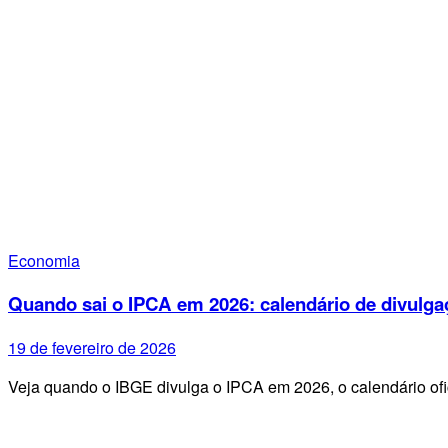
Economia
Quando sai o IPCA em 2026: calendário de divulga
19 de fevereiro de 2026
Veja quando o IBGE divulga o IPCA em 2026, o calendário ofi