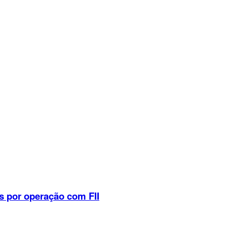
s por operação com FII