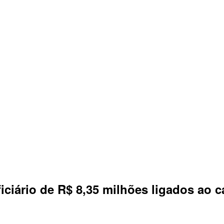
iário de R$ 8,35 milhões ligados ao c