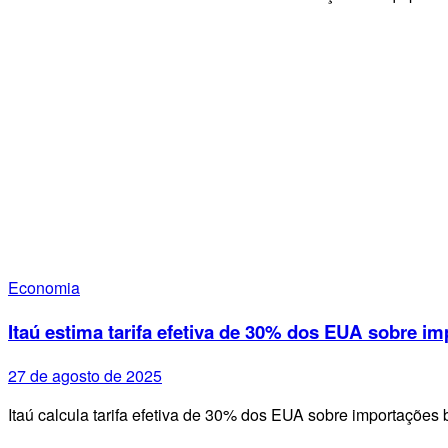
Economia
Itaú estima tarifa efetiva de 30% dos EUA sobre im
27 de agosto de 2025
Itaú calcula tarifa efetiva de 30% dos EUA sobre importações 