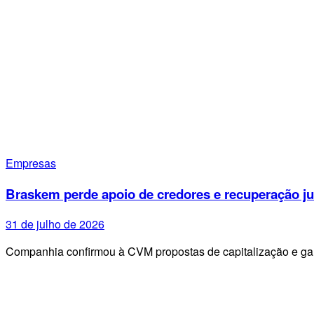
Empresas
Braskem perde apoio de credores e recuperação ju
31 de julho de 2026
Companhia confirmou à CVM propostas de capitalização e g