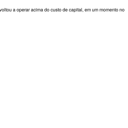
voltou a operar acima do custo de capital, em um momento no