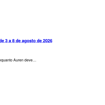
e 3 a 8 de agosto de 2026
, enquanto Auren deve…