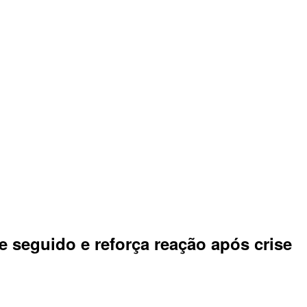
e seguido e reforça reação após crise