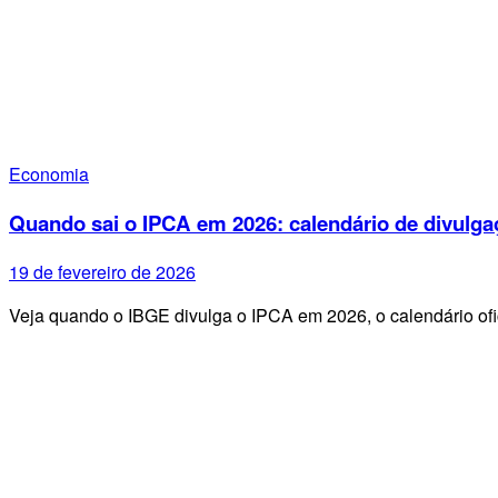
Economia
Quando sai o IPCA em 2026: calendário de divulga
19 de fevereiro de 2026
Veja quando o IBGE divulga o IPCA em 2026, o calendário ofi