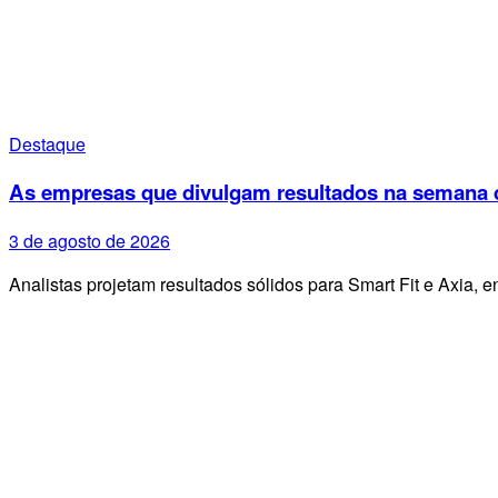
Destaque
As empresas que divulgam resultados na semana d
3 de agosto de 2026
Analistas projetam resultados sólidos para Smart Fit e Axia