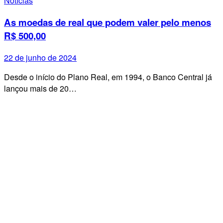
Notícias
As moedas de real que podem valer pelo menos
R$ 500,00
22 de junho de 2024
Desde o início do Plano Real, em 1994, o Banco Central já
lançou mais de 20…