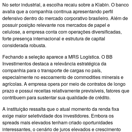
No setor industrial, a escolha recaiu sobre a Klabin. O banco
avalia que a companhia continua apresentando perfil
defensivo dentro do mercado corporativo brasileiro. Além de
possuir posição relevante nos mercados de papel e
celulose, a empresa conta com operações diversificadas,
forte presença internacional e estrutura de capital
considerada robusta.
Fechando a seleção aparece a MRS Logística. O BB
Investimentos destaca a relevância estratégica da
companhia para o transporte de cargas no país,
especialmente no escoamento de commodities minerais e
agrícolas. A empresa opera por meio de contratos de longo
prazo e possui receitas relativamente previsíveis, fatores que
contribuem para sustentar sua qualidade de crédito.
A instituição ressalta que o atual momento da renda fixa
exige maior seletividade dos investidores. Embora os
spreads mais elevados tenham criado oportunidades
interessantes, o cenário de juros elevados e crescimento