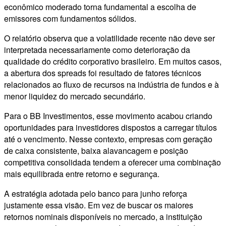
econômico moderado torna fundamental a escolha de
emissores com fundamentos sólidos.
O relatório observa que a volatilidade recente não deve ser
interpretada necessariamente como deterioração da
qualidade do crédito corporativo brasileiro. Em muitos casos,
a abertura dos spreads foi resultado de fatores técnicos
relacionados ao fluxo de recursos na indústria de fundos e à
menor liquidez do mercado secundário.
Para o BB Investimentos, esse movimento acabou criando
oportunidades para investidores dispostos a carregar títulos
até o vencimento. Nesse contexto, empresas com geração
de caixa consistente, baixa alavancagem e posição
competitiva consolidada tendem a oferecer uma combinação
mais equilibrada entre retorno e segurança.
A estratégia adotada pelo banco para junho reforça
justamente essa visão. Em vez de buscar os maiores
retornos nominais disponíveis no mercado, a instituição