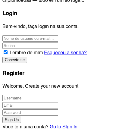
Login
Bem-vindo, faça login na sua conta.
Lembre de mim
Esqueceu a senha?
Register
Welcome, Create your new account
Você tem uma conta?
Go to Sign In