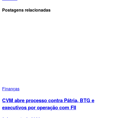
Postagens relacionadas
Finanças
CVM abre processo contra Pátria, BTG e
executivos por operação com FII