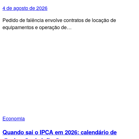
4 de agosto de 2026
Pedido de falência envolve contratos de locação de
equipamentos e operação de…
Economia
Quando sai o IPCA em 2026: calendário de