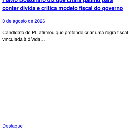
conter dívida e critica modelo fiscal do governo
3 de agosto de 2026
Candidato do PL afirmou que pretende criar uma regra fiscal
vinculada à dívida…
Destaque