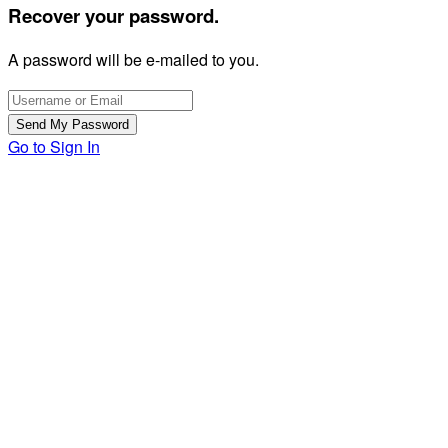
Recover your password.
A password will be e-mailed to you.
Go to Sign In