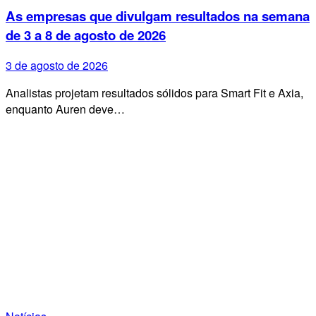
As empresas que divulgam resultados na semana
de 3 a 8 de agosto de 2026
3 de agosto de 2026
Analistas projetam resultados sólidos para Smart Fit e Axia,
enquanto Auren deve…