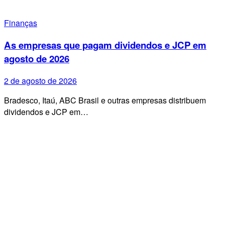
Finanças
As empresas que pagam dividendos e JCP em
agosto de 2026
2 de agosto de 2026
Bradesco, Itaú, ABC Brasil e outras empresas distribuem
dividendos e JCP em…