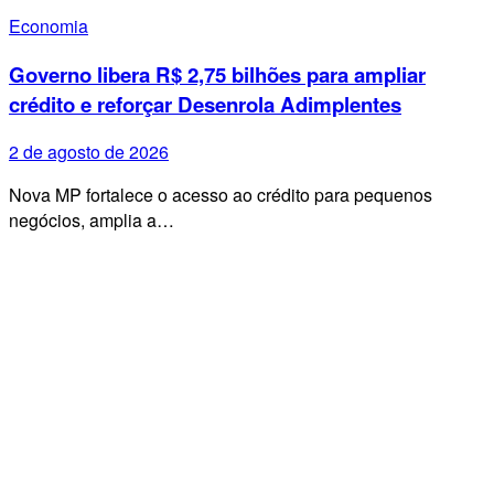
Economia
Governo libera R$ 2,75 bilhões para ampliar
crédito e reforçar Desenrola Adimplentes
2 de agosto de 2026
Nova MP fortalece o acesso ao crédito para pequenos
negócios, amplia a…